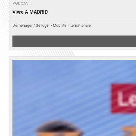
PODCAST
Vivre A MADRID
Déménager / Se loger • Mobilité internationale