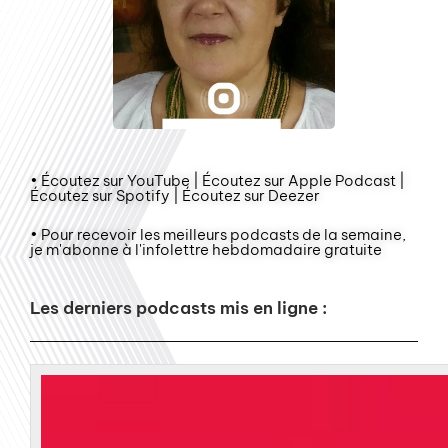
• Écoutez sur YouTube | Écoutez sur Apple Podcast |
Écoutez sur Spotify | Écoutez sur Deezer
• Pour recevoir les meilleurs podcasts de la semaine,
je m'abonne à l'infolettre hebdomadaire gratuite
Les derniers podcasts mis en ligne :