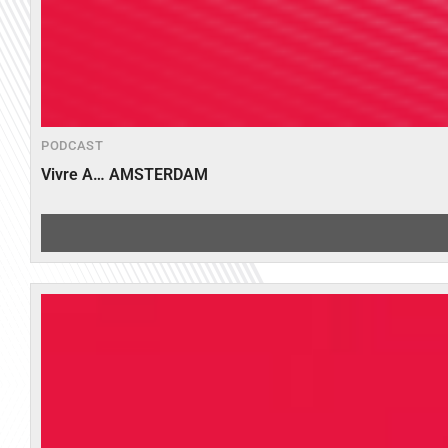
PODCAST
Vivre A… AMSTERDAM