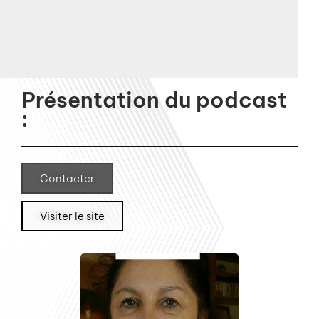
Présentation du podcast
:
Contacter
Visiter le site