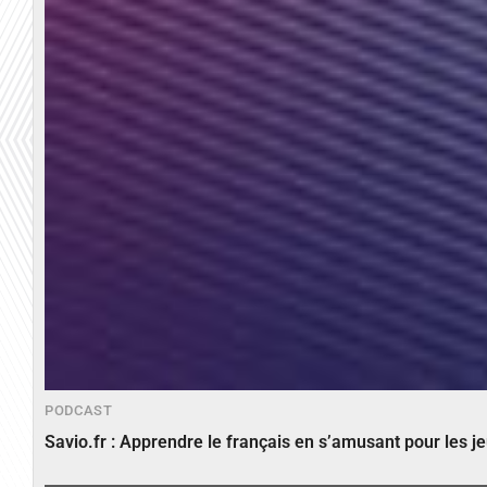
PODCAST
Savio.fr : Apprendre le français en s’amusant pour les 