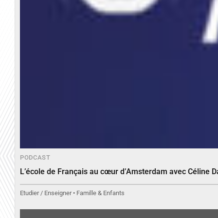
PODCAST
L’école de Français au cœur d’Amsterdam avec Céline 
Etudier / Enseigner • Famille & Enfants