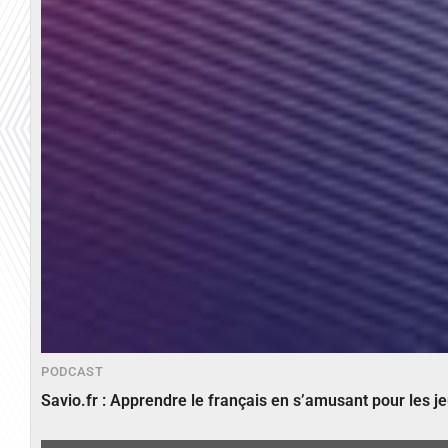
PODCAST
Savio.fr : Apprendre le français en s’amusant pour les 