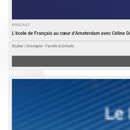
PODCAST
L’école de Français au cœur d’Amsterdam avec Céline 
Etudier / Enseigner • Famille & Enfants