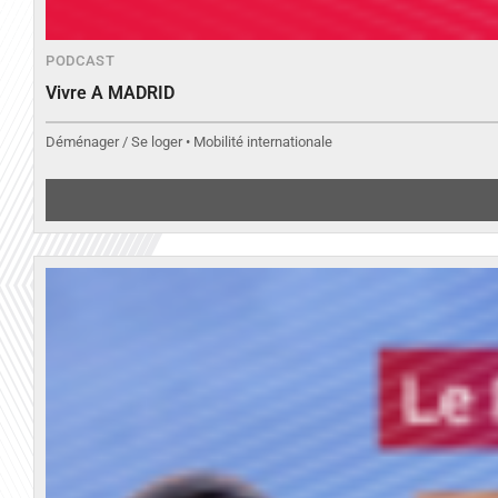
PODCAST
Vivre A MADRID
Déménager / Se loger • Mobilité internationale