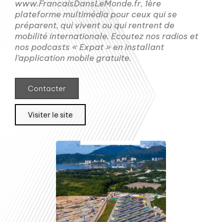
www.FrancaisDansLeMonde.fr, 1ère
plateforme multimédia pour ceux qui se
préparent, qui vivent ou qui rentrent de
mobilité internationale. Ecoutez nos radios et
nos podcasts « Expat » en installant
l’application mobile gratuite.
Contacter
Visiter le site