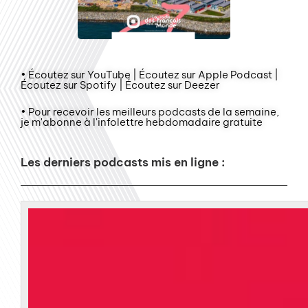
• Écoutez sur YouTube | Écoutez sur Apple Podcast |
Écoutez sur Spotify | Écoutez sur Deezer
• Pour recevoir les meilleurs podcasts de la semaine,
je m'abonne à l'infolettre hebdomadaire gratuite
Les derniers podcasts mis en ligne :