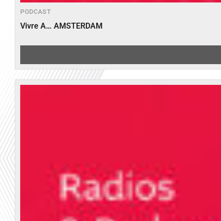
PODCAST
Vivre A… AMSTERDAM