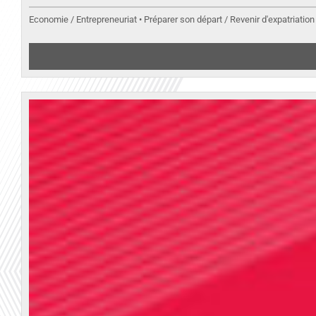
Economie / Entrepreneuriat • Préparer son départ / Revenir d'expatriation