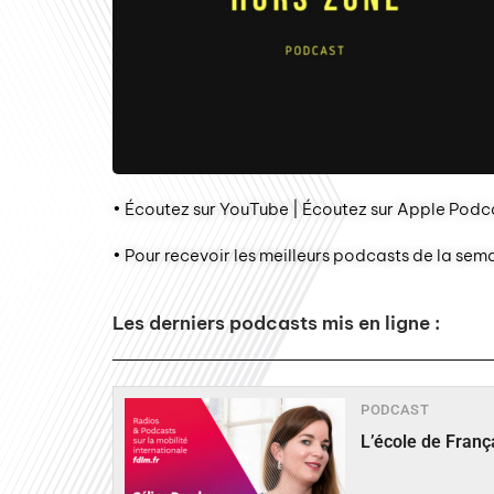
• Écoutez sur YouTube | Écoutez sur Apple Podca
• Pour recevoir les meilleurs podcasts de la sem
Les derniers podcasts mis en ligne :
PODCAST
L’école de Fran