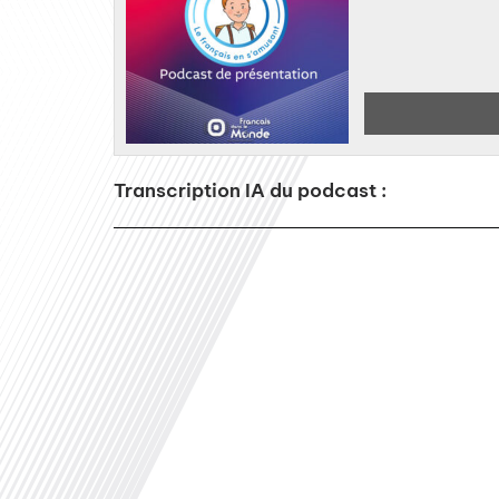
Transcription IA du podcast :