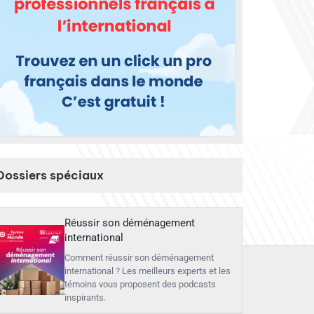
Dossiers spéciaux
Réussir son déménagement
international
Comment réussir son déménagement
international ? Les meilleurs experts et les
témoins vous proposent des podcasts
inspirants.