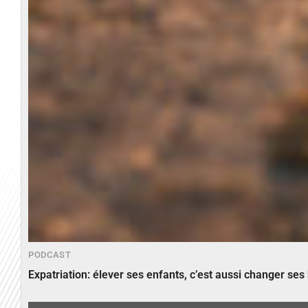
PODCAST
Expatriation: élever ses enfants, c’est aussi changer ses