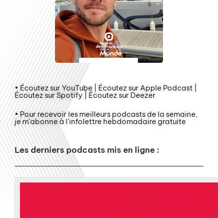
• Écoutez sur YouTube | Écoutez sur Apple Podcast |
Écoutez sur Spotify | Écoutez sur Deezer
• Pour recevoir les meilleurs podcasts de la semaine,
je m'abonne à l'infolettre hebdomadaire gratuite
Les derniers podcasts mis en ligne :