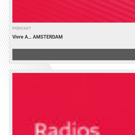
PODCAST
Vivre A… AMSTERDAM