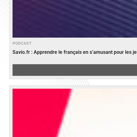
PODCAST
Savio.fr : Apprendre le français en s’amusant pour les 