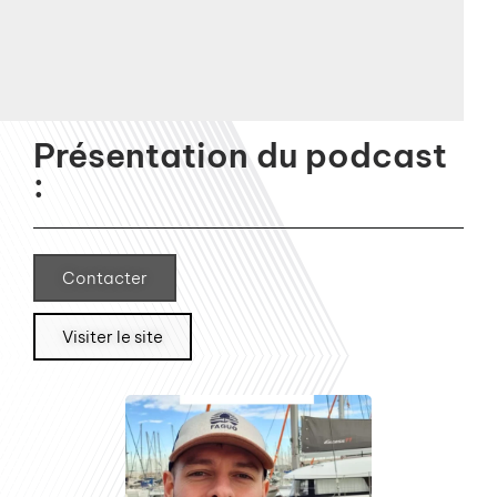
Présentation du podcast
:
Contacter
Visiter le site