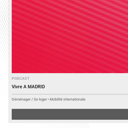
PODCAST
Vivre A MADRID
Déménager / Se loger • Mobilité internationale