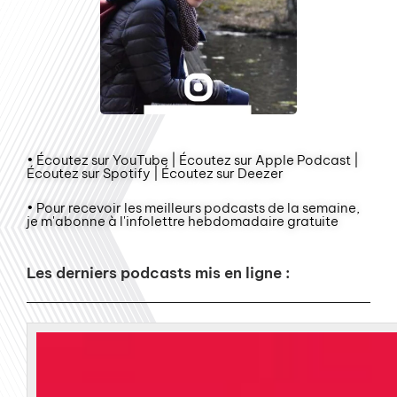
• Écoutez sur YouTube | Écoutez sur Apple Podcast |
Écoutez sur Spotify | Écoutez sur Deezer
• Pour recevoir les meilleurs podcasts de la semaine,
je m'abonne à l'infolettre hebdomadaire gratuite
Les derniers podcasts mis en ligne :