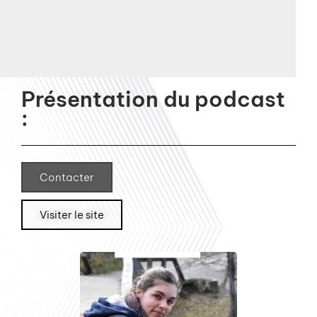
Présentation du podcast
:
Contacter
Visiter le site