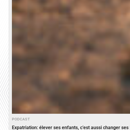
PODCAST
Expatriation: élever ses enfants, c’est aussi changer ses