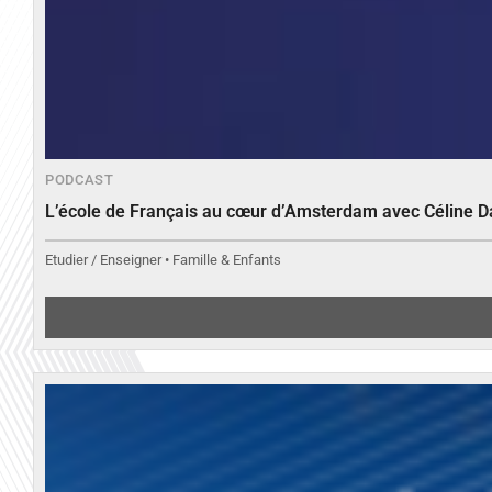
PODCAST
L’école de Français au cœur d’Amsterdam avec Céline 
Etudier / Enseigner • Famille & Enfants