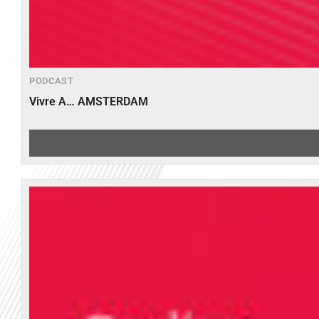
PODCAST
Vivre A… AMSTERDAM