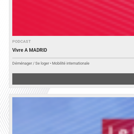
PODCAST
Vivre A MADRID
Déménager / Se loger • Mobilité internationale