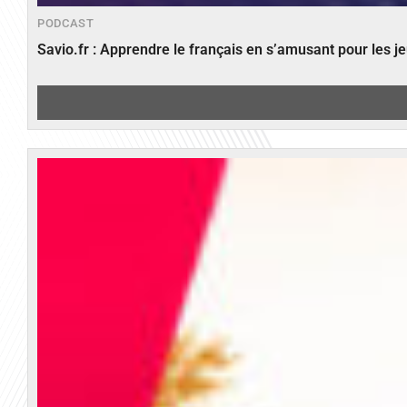
PODCAST
Savio.fr : Apprendre le français en s’amusant pour les 