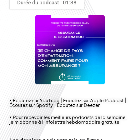
Durée du podcast : 01:38
• Écoutez sur YouTube | Écoutez sur Apple Podcast |
Écoutez sur Spotify | Écoutez sur Deezer
• Pour recevoir les meilleurs podcasts de la semaine,
je m'abonne à l'infolettre hebdomadaire gratuite