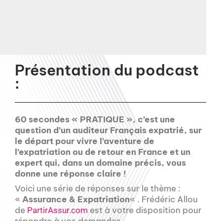
Présentation du podcast
:
60 secondes « PRATIQUE », c’est une
question d’un auditeur Français expatrié, sur
le départ pour vivre l’aventure de
l’expatriation ou de retour en France et un
expert qui, dans un domaine précis, vous
donne une réponse claire !
Voici une série de réponses sur le thème :
«
Assurance & Expatriation
« . Frédéric Allou
de
est à votre disposition pour
PartirAssur.com