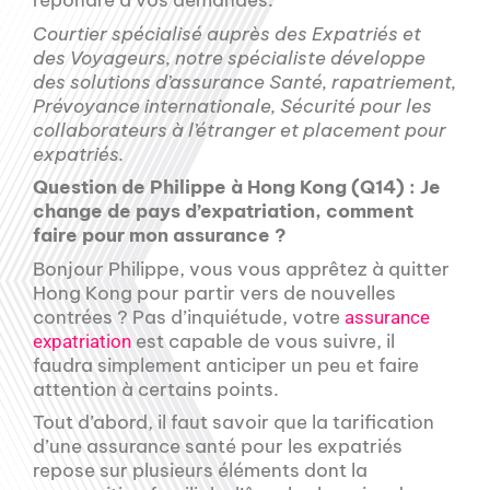
répondre à vos demandes.
Courtier spécialisé auprès des Expatriés et
des Voyageurs, notre spécialiste développe
des solutions d’assurance Santé, rapatriement,
Prévoyance internationale, Sécurité pour les
collaborateurs à l’étranger et placement pour
expatriés.
Question de Philippe à Hong Kong (Q14) : Je
change de pays d’expatriation, comment
faire pour mon assurance ?
Bonjour Philippe, vous vous apprêtez à quitter
Hong Kong pour partir vers de nouvelles
contrées ? Pas d’inquiétude, votre
assurance
est capable de vous suivre, il
expatriation
faudra simplement anticiper un peu et faire
attention à certains points.
Tout d’abord, il faut savoir que la tarification
d’une assurance santé pour les expatriés
repose sur plusieurs éléments dont la