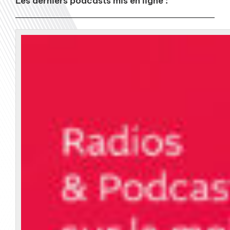
Les derniers podcasts mis en ligne :