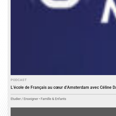
PODCAST
L’école de Français au cœur d’Amsterdam avec Céline 
Etudier / Enseigner • Famille & Enfants