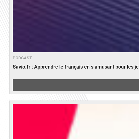
PODCAST
Savio.fr : Apprendre le français en s’amusant pour les 