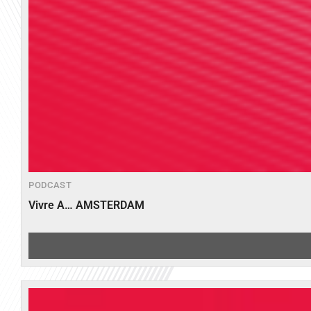
PODCAST
Vivre A… AMSTERDAM