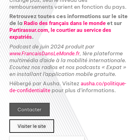
remboursements varient en fonction du pays.
Retrouvez toutes ces informations sur le site
de la
et sur
Radio des français dans le monde
Partirassur.com, le courtier au service des
.
expatriés
Podcast de juin 2024 produit par
, 1ère plateforme
www.FrancaisDansLeMonde.fr
multimédia d’aide à la mobilité internationale.
Ecoutez nos radios et nos podcasts « Expat »
en installant l’application mobile gratuite.
Hébergé par Ausha. Visitez
ausha.co/politique-
pour plus d’informations.
de-confidentialite
Contacter
Visiter le site