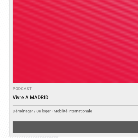
PODCAST
Vivre A MADRID
Déménager / Se loger • Mobilité internationale