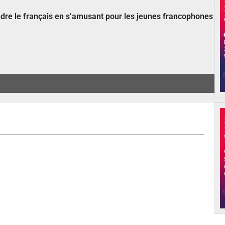
ndre le français en s’amusant pour les jeunes francophones