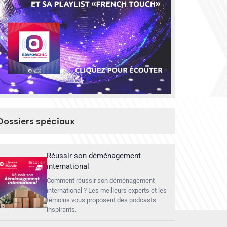
Dossiers spéciaux
Réussir son déménagement
international
Comment réussir son déménagement
international ? Les meilleurs experts et les
témoins vous proposent des podcasts
inspirants.