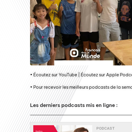
• Écoutez sur YouTube | Écoutez sur Apple Podca
• Pour recevoir les meilleurs podcasts de la sem
Les derniers podcasts mis en ligne :
PODCAST