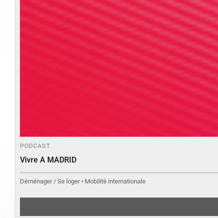
PODCAST
Vivre A MADRID
Déménager / Se loger • Mobilité internationale