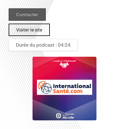
Contacter
Visiter le site
Durée du podcast : 04:24