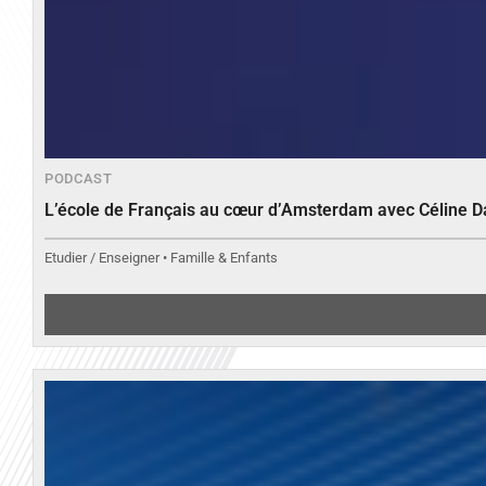
PODCAST
L’école de Français au cœur d’Amsterdam avec Céline 
Etudier / Enseigner • Famille & Enfants