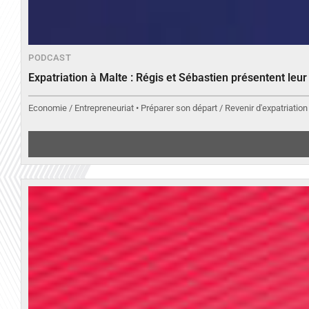
PODCAST
Expatriation à Malte : Régis et Sébastien présentent leu
Economie / Entrepreneuriat • Préparer son départ / Revenir d'expatriation