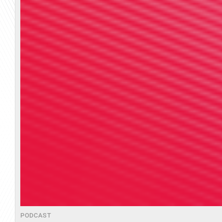
PODCAST