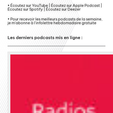
• Écoutez sur YouTube | Écoutez sur Apple Podcast |
Écoutez sur Spotify | Écoutez sur Deezer
• Pour recevoir les meilleurs podcasts de la semaine,
je m'abonne à l'infolettre hebdomadaire gratuite
Les derniers podcasts mis en ligne :