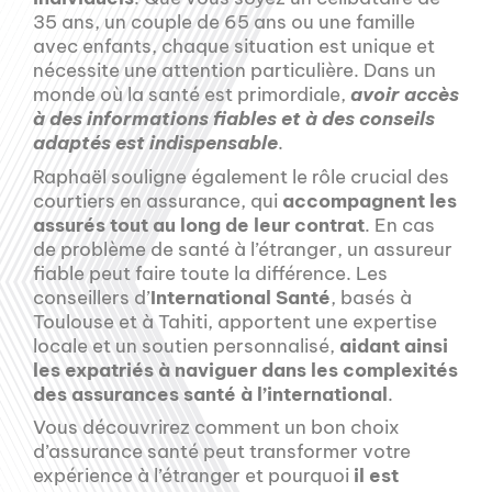
35 ans, un couple de 65 ans ou une famille
avec enfants, chaque situation est unique et
nécessite une attention particulière. Dans un
monde où la santé est primordiale,
avoir accès
à des informations fiables et à des conseils
adaptés est indispensable
.
Raphaël souligne également le rôle crucial des
courtiers en assurance, qui
accompagnent les
assurés tout au long de leur contrat
. En cas
de problème de santé à l’étranger, un assureur
fiable peut faire toute la différence. Les
conseillers d’
International Santé
, basés à
Toulouse et à Tahiti, apportent une expertise
locale et un soutien personnalisé,
aidant ainsi
les expatriés à naviguer dans les complexités
des assurances santé à l’international
.
Vous découvrirez comment un bon choix
d’assurance santé peut transformer votre
expérience à l’étranger et pourquoi
il est