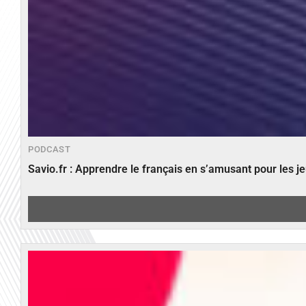
PODCAST
Savio.fr : Apprendre le français en s’amusant pour les 