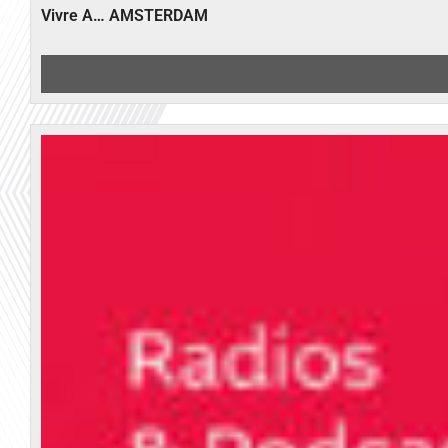
Vivre A… AMSTERDAM