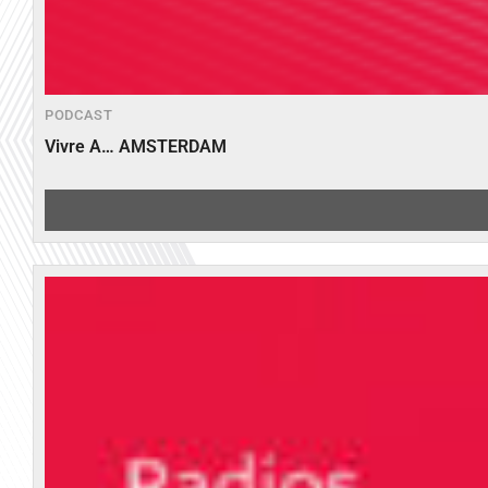
PODCAST
Vivre A… AMSTERDAM