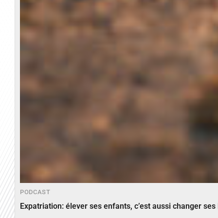
PODCAST
Expatriation: élever ses enfants, c’est aussi changer ses