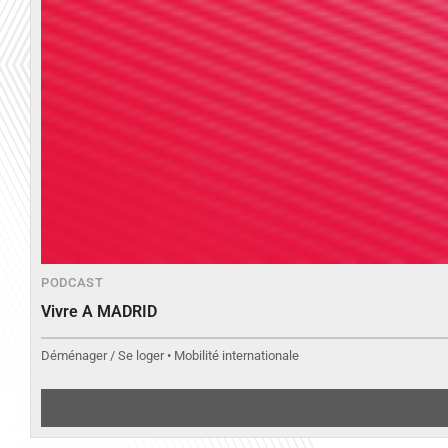
PODCAST
Vivre A MADRID
Déménager / Se loger • Mobilité internationale