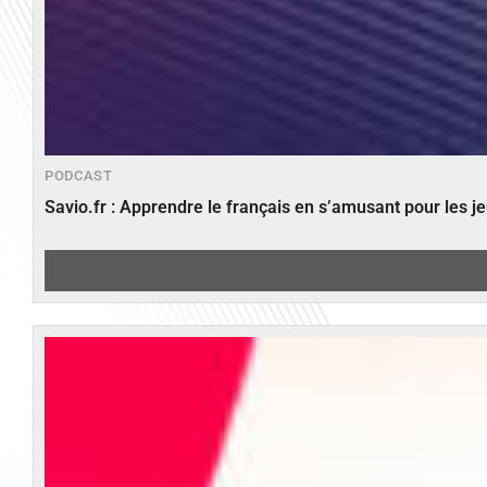
PODCAST
Savio.fr : Apprendre le français en s’amusant pour les 