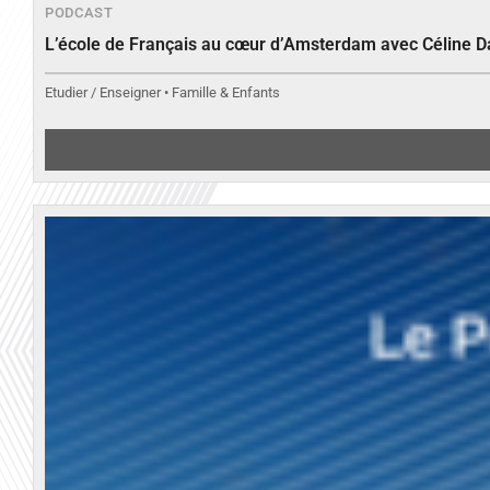
PODCAST
L’école de Français au cœur d’Amsterdam avec Céline 
Etudier / Enseigner • Famille & Enfants