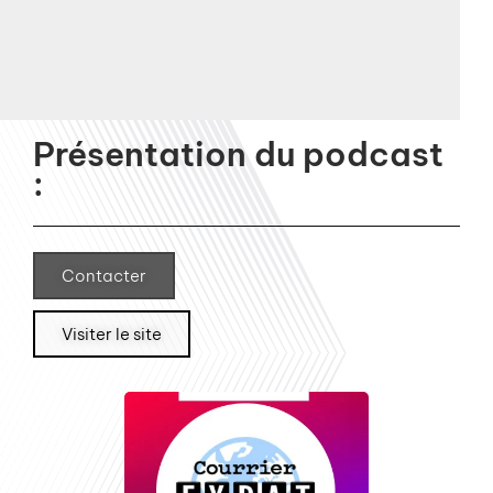
Présentation du podcast
:
Contacter
Visiter le site