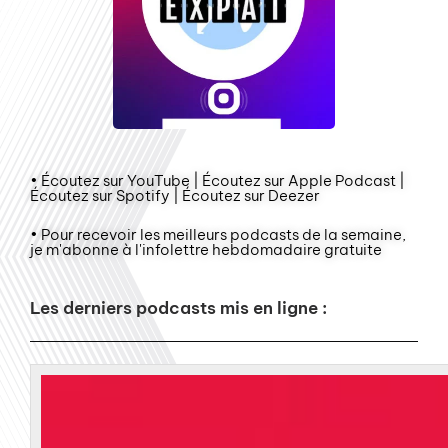
• Écoutez sur YouTube | Écoutez sur Apple Podcast |
Écoutez sur Spotify | Écoutez sur Deezer
• Pour recevoir les meilleurs podcasts de la semaine,
je m'abonne à l'infolettre hebdomadaire gratuite
Les derniers podcasts mis en ligne :