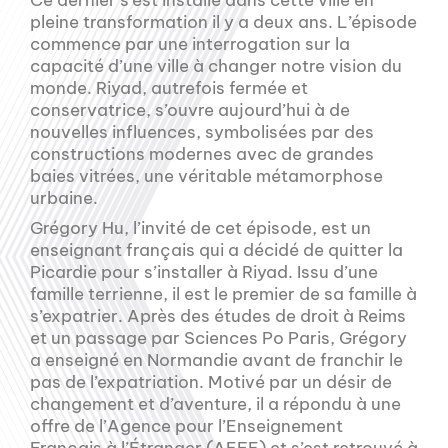
pleine transformation il y a deux ans. L’épisode
commence par une interrogation sur la
capacité d’une ville à changer notre vision du
monde. Riyad, autrefois fermée et
conservatrice, s’ouvre aujourd’hui à de
nouvelles influences, symbolisées par des
constructions modernes avec de grandes
baies vitrées, une véritable métamorphose
urbaine.
Grégory Hu, l’invité de cet épisode, est un
enseignant français qui a décidé de quitter la
Picardie pour s’installer à Riyad. Issu d’une
famille terrienne, il est le premier de sa famille à
s’expatrier. Après des études de droit à Reims
et un passage par Sciences Po Paris, Grégory
a enseigné en Normandie avant de franchir le
pas de l’expatriation. Motivé par un désir de
changement et d’aventure, il a répondu à une
offre de l’Agence pour l’Enseignement