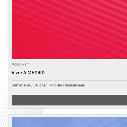
PODCAST
Vivre A MADRID
Déménager / Se loger • Mobilité internationale