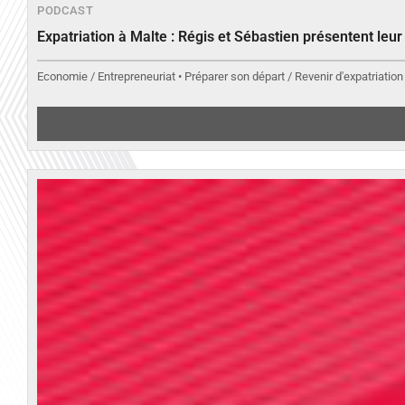
PODCAST
Expatriation à Malte : Régis et Sébastien présentent leu
Economie / Entrepreneuriat • Préparer son départ / Revenir d'expatriation