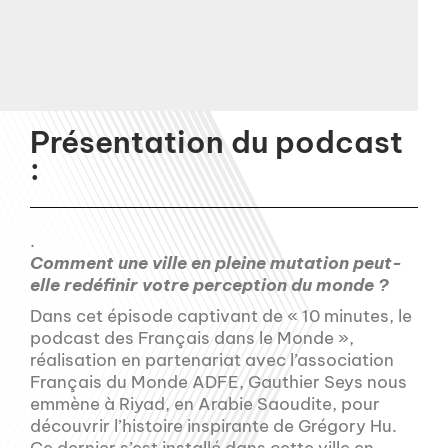
Présentation du podcast
:
.
Comment une ville en pleine mutation peut-
elle redéfinir votre perception du monde ?
Dans cet épisode captivant de « 10 minutes, le
podcast des Français dans le Monde »,
réalisation en partenariat avec l’association
Français du Monde ADFE, Gauthier Seys nous
emmène à Riyad, en Arabie Saoudite, pour
découvrir l’histoire inspirante de Grégory Hu.
Ce dernier s’est installé dans cette ville en