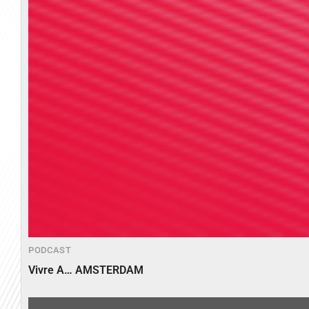
PODCAST
Vivre A… AMSTERDAM