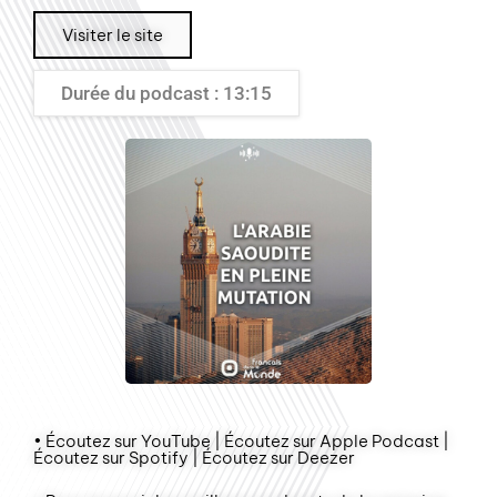
Visiter le site
Durée du podcast : 13:15
• Écoutez sur YouTube | Écoutez sur Apple Podcast |
Écoutez sur Spotify | Écoutez sur Deezer