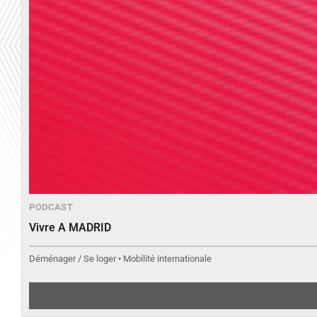
PODCAST
Vivre A MADRID
Déménager / Se loger • Mobilité internationale