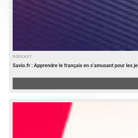
PODCAST
Savio.fr : Apprendre le français en s’amusant pour les 