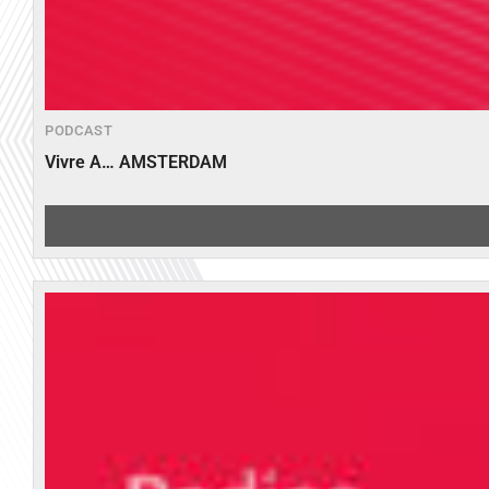
PODCAST
Vivre A… AMSTERDAM