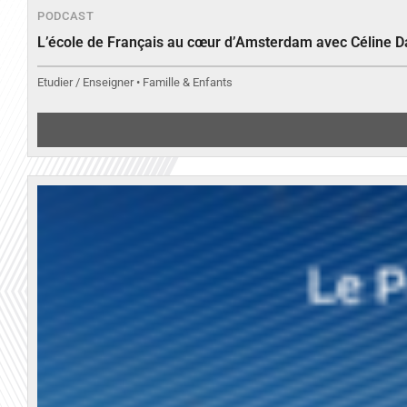
PODCAST
L’école de Français au cœur d’Amsterdam avec Céline 
Etudier / Enseigner • Famille & Enfants