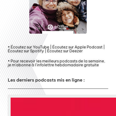
• Écoutez sur YouTube | Écoutez sur Apple Podcast |
Écoutez sur Spotify | Écoutez sur Deezer
• Pour recevoir les meilleurs podcasts de la semaine,
je m'abonne à l'infolettre hebdomadaire gratuite
Les derniers podcasts mis en ligne :