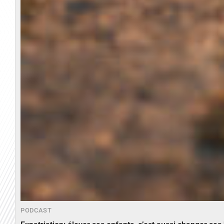
PODCAST