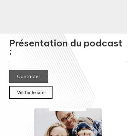
Présentation du podcast
:
Contacter
Visiter le site