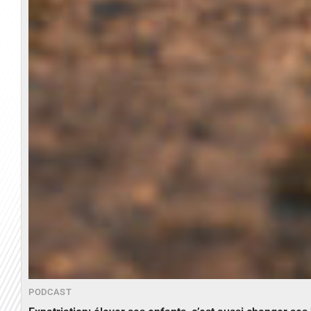
PODCAST