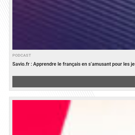
PODCAST
Savio.fr : Apprendre le français en s’amusant pour les 