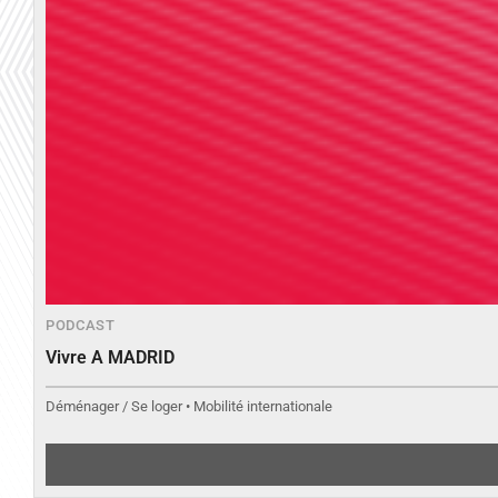
PODCAST
Vivre A MADRID
Déménager / Se loger • Mobilité internationale