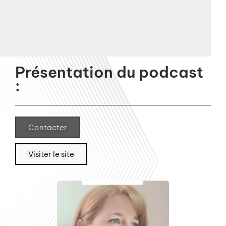
Présentation du podcast
:
Contacter
Visiter le site