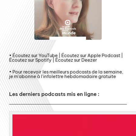
• Écoutez sur YouTube | Écoutez sur Apple Podcast |
Écoutez sur Spotify | Écoutez sur Deezer
• Pour recevoir les meilleurs podcasts de la semaine,
je m'abonne à l'infolettre hebdomadaire gratuite
Les derniers podcasts mis en ligne :