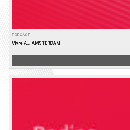
PODCAST
Vivre A… AMSTERDAM