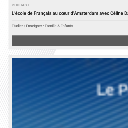
PODCAST
L’école de Français au cœur d’Amsterdam avec Céline 
Etudier / Enseigner • Famille & Enfants