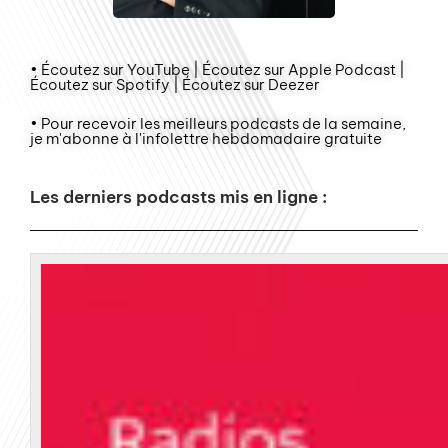
• Écoutez sur YouTube | Écoutez sur Apple Podcast |
Écoutez sur Spotify | Écoutez sur Deezer
• Pour recevoir les meilleurs podcasts de la semaine,
je m'abonne à l'infolettre hebdomadaire gratuite
Les derniers podcasts mis en ligne :