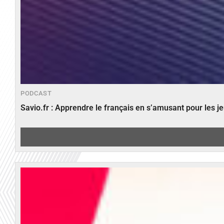
PODCAST
Savio.fr : Apprendre le français en s’amusant pour les 