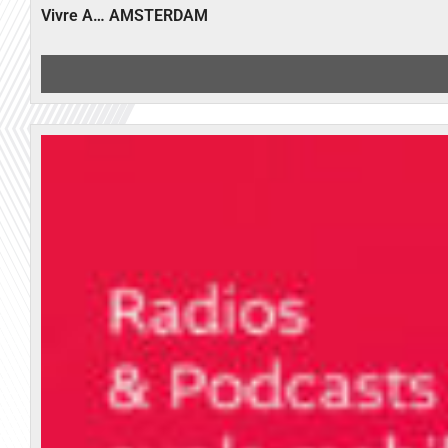
Vivre A… AMSTERDAM