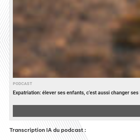
PODCAST
Expatriation: élever ses enfants, c’est aussi changer ses
Transcription IA du podcast :