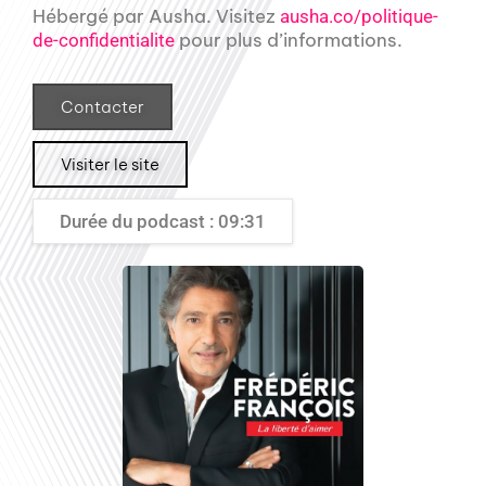
Hébergé par Ausha. Visitez
ausha.co/politique-
pour plus d’informations.
de-confidentialite
Contacter
Visiter le site
Durée du podcast : 09:31