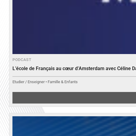
PODCAST
L’école de Français au cœur d’Amsterdam avec Céline 
Etudier / Enseigner • Famille & Enfants