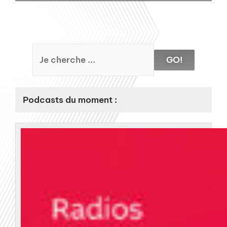
GO!
Podcasts du moment :