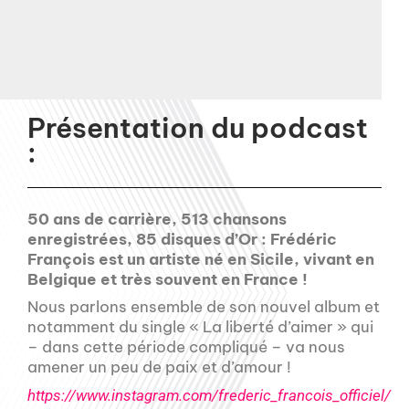
Présentation du podcast
:
50 ans de carrière, 513 chansons
enregistrées, 85 disques d’Or : Frédéric
François est un artiste né en Sicile, vivant en
Belgique et très souvent en France !
Nous parlons ensemble de son nouvel album et
notamment du single « La liberté d’aimer » qui
– dans cette période compliqué – va nous
amener un peu de paix et d’amour !
https://www.instagram.com/frederic_francois_officiel/