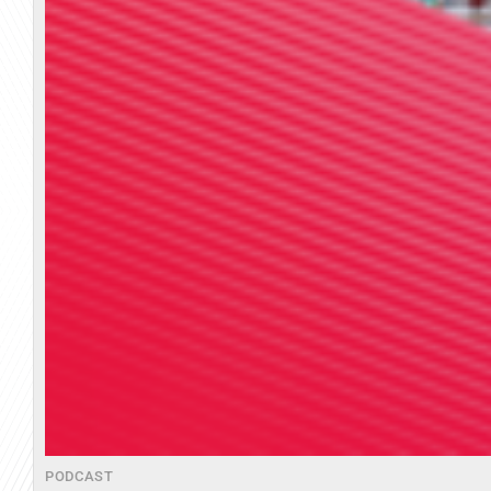
PODCAST