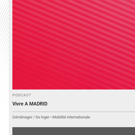
PODCAST
Vivre A MADRID
Déménager / Se loger • Mobilité internationale