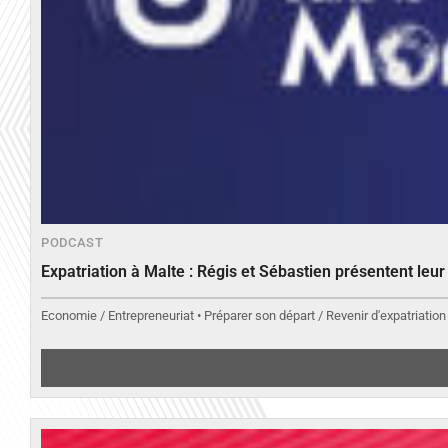
PODCAST
Expatriation à Malte : Régis et Sébastien présentent leu
Economie / Entrepreneuriat • Préparer son départ / Revenir d'expatriation