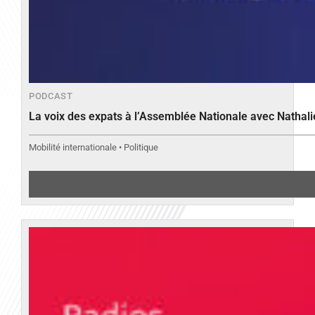
PODCAST
La voix des expats à l’Assemblée Nationale avec Nathal
Mobilité internationale • Politique