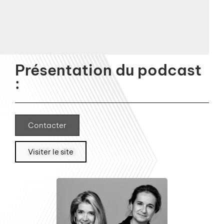
Présentation du podcast
:
Contacter
Visiter le site