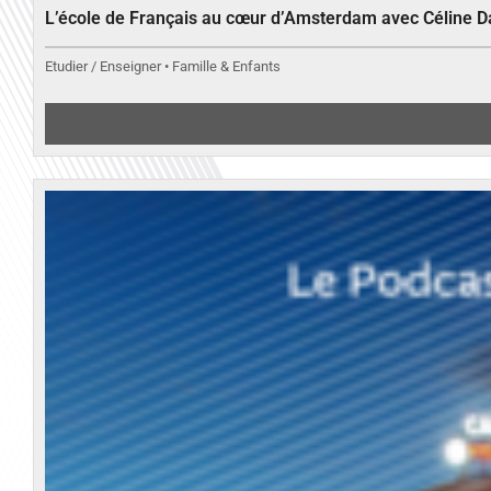
L’école de Français au cœur d’Amsterdam avec Céline 
Etudier / Enseigner • Famille & Enfants