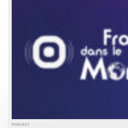
PODCAST