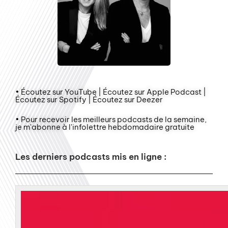
• Écoutez sur YouTube | Écoutez sur Apple Podcast |
Écoutez sur Spotify | Écoutez sur Deezer
• Pour recevoir les meilleurs podcasts de la semaine,
je m'abonne à l'infolettre hebdomadaire gratuite
Les derniers podcasts mis en ligne :