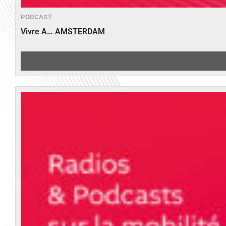
PODCAST
Vivre A… AMSTERDAM