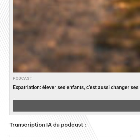
PODCAST
Expatriation: élever ses enfants, c’est aussi changer ses
Transcription IA du podcast :