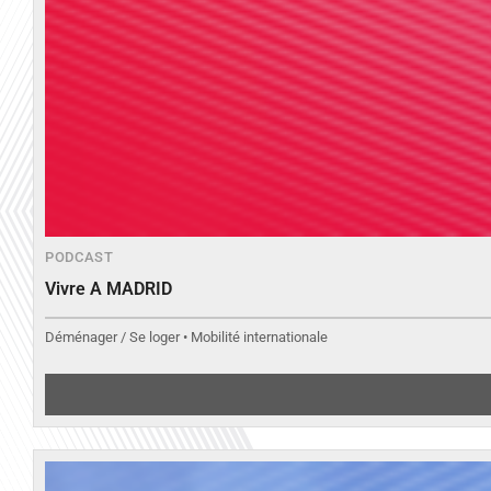
PODCAST
Vivre A MADRID
Déménager / Se loger • Mobilité internationale