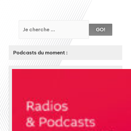
GO!
Podcasts du moment :