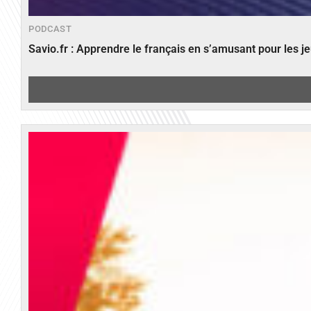
PODCAST
Savio.fr : Apprendre le français en s’amusant pour les 