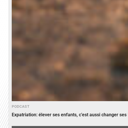
PODCAST
Expatriation: élever ses enfants, c’est aussi changer ses