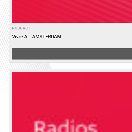
PODCAST
Vivre A… AMSTERDAM