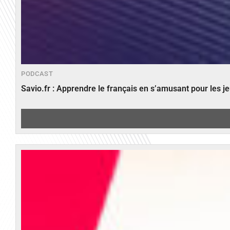
PODCAST
Savio.fr : Apprendre le français en s’amusant pour les 