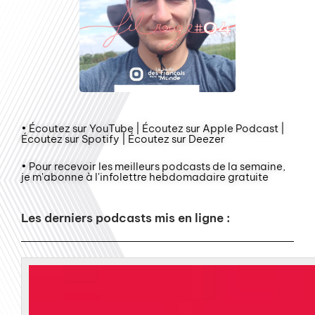
• Écoutez sur YouTube | Écoutez sur Apple Podcast |
Écoutez sur Spotify | Écoutez sur Deezer
• Pour recevoir les meilleurs podcasts de la semaine,
je m'abonne à l'infolettre hebdomadaire gratuite
Les derniers podcasts mis en ligne :