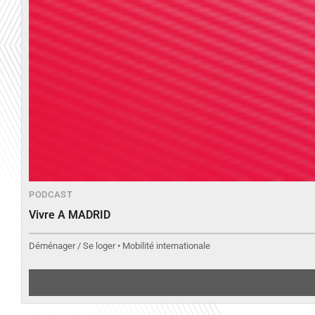
PODCAST
Vivre A MADRID
Déménager / Se loger • Mobilité internationale