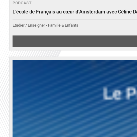
PODCAST
L’école de Français au cœur d’Amsterdam avec Céline 
Etudier / Enseigner • Famille & Enfants