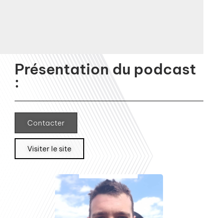
Présentation du podcast
:
Contacter
Visiter le site