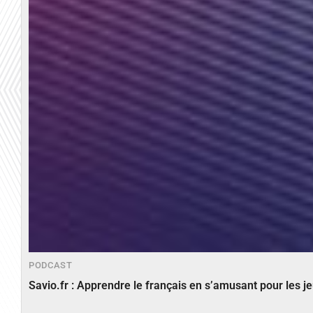
PODCAST
Savio.fr : Apprendre le français en s’amusant pour les 