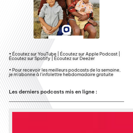
• Écoutez sur YouTube | Écoutez sur Apple Podcast |
Écoutez sur Spotify | Écoutez sur Deezer
• Pour recevoir les meilleurs podcasts de la semaine,
je m'abonne à l'infolettre hebdomadaire gratuite
Les derniers podcasts mis en ligne :