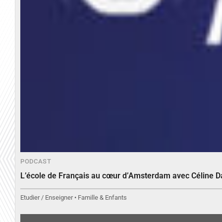
PODCAST
L’école de Français au cœur d’Amsterdam avec Céline 
Etudier / Enseigner • Famille & Enfants