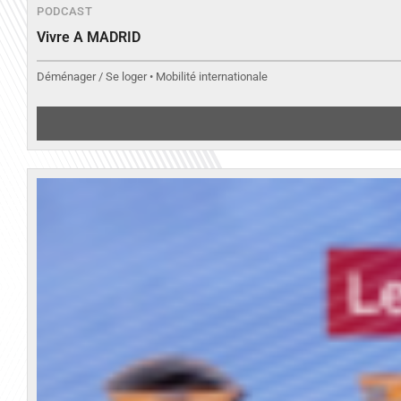
PODCAST
Vivre A MADRID
Déménager / Se loger • Mobilité internationale