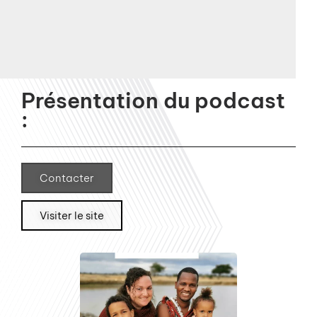
Présentation du podcast
:
Contacter
Visiter le site