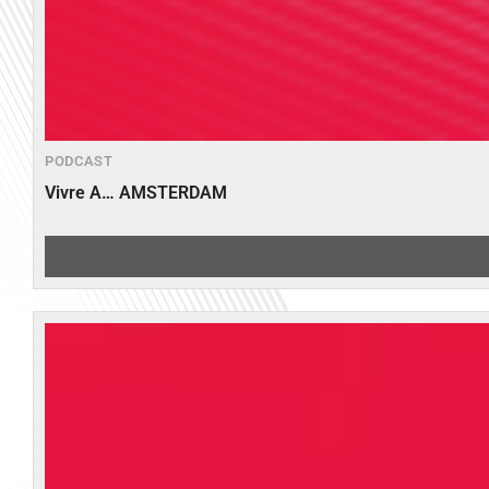
PODCAST
Vivre A… AMSTERDAM