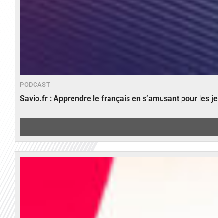
PODCAST
Savio.fr : Apprendre le français en s’amusant pour les 