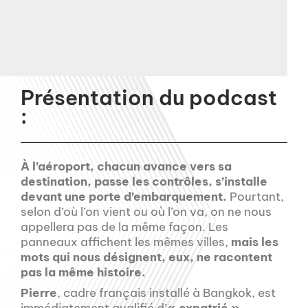
Présentation du podcast
:
À l’aéroport, chacun avance vers sa
destination, passe les contrôles, s’installe
devant une porte d’embarquement.
Pourtant,
selon d’où l’on vient ou où l’on va, on ne nous
appellera pas de la même façon. Les
panneaux affichent les mêmes villes,
mais les
mots qui nous désignent, eux, ne racontent
pas la même histoire.
Pierre
, cadre français installé à Bangkok, est