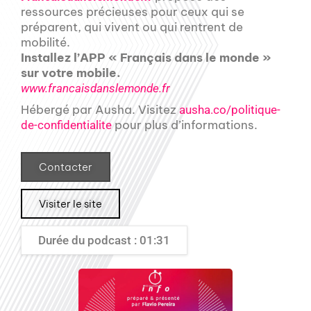
ressources précieuses pour ceux qui se
préparent, qui vivent ou qui rentrent de
mobilité.
Installez l’APP « Français dans le monde »
sur votre mobile.
www.francaisdanslemonde.fr
Hébergé par Ausha. Visitez
ausha.co/politique-
pour plus d’informations.
de-confidentialite
Contacter
Visiter le site
Durée du podcast : 01:31