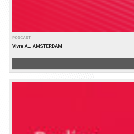
PODCAST
Vivre A… AMSTERDAM