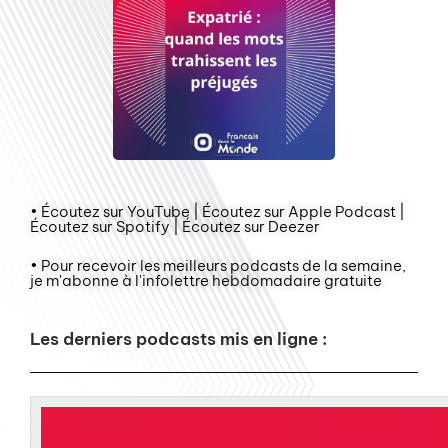
• Écoutez sur YouTube | Écoutez sur Apple Podcast |
Écoutez sur Spotify | Écoutez sur Deezer
• Pour recevoir les meilleurs podcasts de la semaine,
je m'abonne à l'infolettre hebdomadaire gratuite
Les derniers podcasts mis en ligne :