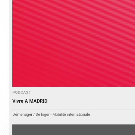
PODCAST
Vivre A MADRID
Déménager / Se loger • Mobilité internationale