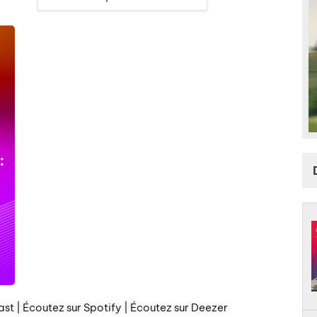
st | Écoutez sur Spotify | Écoutez sur Deezer