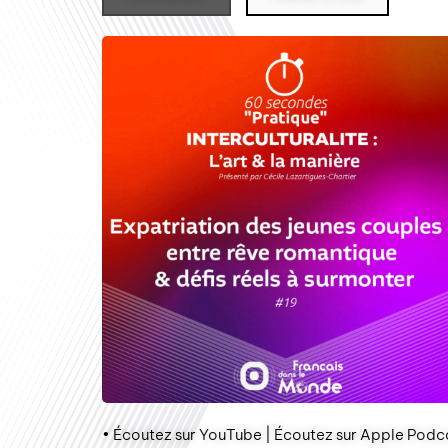
• Écoutez sur YouTube | Écoutez sur Apple Podca