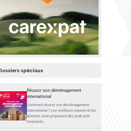
Dossiers spéciaux
Réussir son déménagement
international
Comment réussir son déménagement
international ? Les meilleurs experts et les
témoins vous proposent des podcasts
inspirants.