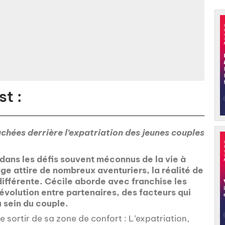
t :
achées derrière l’expatriation des jeunes couples
dans les défis souvent méconnus de la vie à
ge attire de nombreux aventuriers, la réalité de
 différente. Cécile aborde avec franchise les
’évolution entre partenaires, des facteurs qui
u sein du couple.
 sortir de sa zone de confort : L’expatriation,