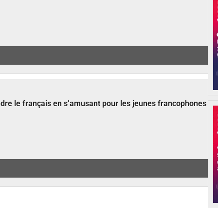
ndre le français en s’amusant pour les jeunes francophones