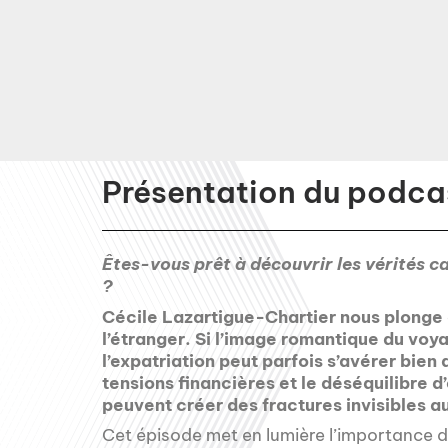
Présentation du podcas
Êtes-vous prêt à découvrir les vérités c
?
Cécile Lazartigue-Chartier nous plonge 
l’étranger. Si l’image romantique du voya
l’expatriation peut parfois s’avérer bien
tensions financières et le déséquilibre d
peuvent créer des fractures invisibles a
Cet épisode met en lumière l’importance de