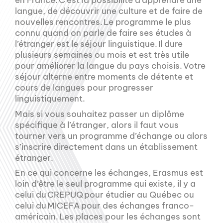
en France. C’est la possibilité d’apprendre une
langue, de découvrir une culture et de faire de
nouvelles rencontres. Le programme le plus
connu quand on parle de faire ses études à
l’étranger est le séjour linguistique. Il dure
plusieurs semaines ou mois et est très utile
pour améliorer la langue du pays choisis. Votre
séjour alterne entre moments de détente et
cours de langues pour progresser
linguistiquement.
Mais si vous souhaitez passer un diplôme
spécifique à l’étranger, alors il faut vous
tourner vers un programme d’échange ou alors
s’inscrire directement dans un établissement
étranger.
En ce qui concerne les échanges, Erasmus est
loin d’être le seul programme qui existe, il y a
celui du CREPUQ pour étudier au Québec ou
celui du MICEFA pour des échanges franco-
américain. Les places pour les échanges sont