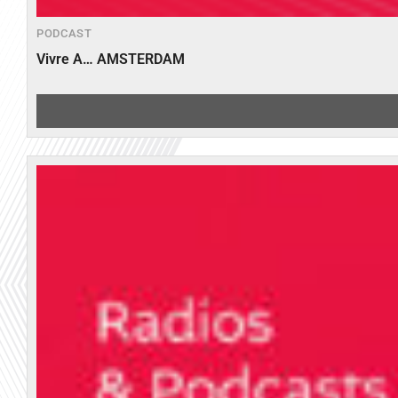
PODCAST
Vivre A… AMSTERDAM