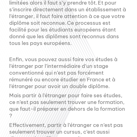
limitées alors il faut s’y prendre tôt. Et pour
s’inscrire directement dans un établissement à
l’étranger, il faut faire attention à ce que votre
diplôme soit reconnue. Ce processus est
facilité pour les étudiants européens étant
donné que les diplômes sont reconnus dans
tous les pays européens.
Enfin, vous pouvez aussi faire vos études à
l’étranger par l’intermédiaire d’un stage
conventionné qui n’est pas forcément
rémunéré ou encore étudier en France et à
l’étranger pour avoir un double diplôme.
Mais partir à l’étranger pour faire ses études,
ce n’est pas seulement trouver une formation,
que faut-il préparer en dehors de la formation
?
Effectivement, partir à l’étranger ce n’est pas
seulement trouver un cursus, c’est aussi