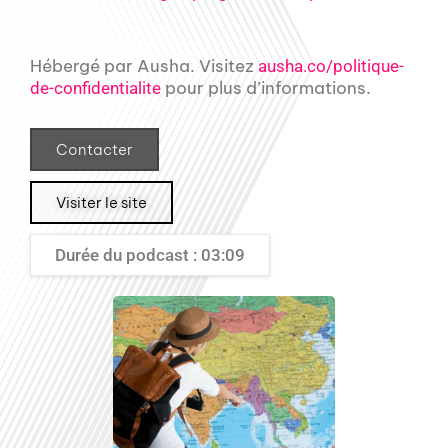
Hébergé par Ausha. Visitez
ausha.co/politique-
pour plus d’informations.
de-confidentialite
Contacter
Visiter le site
Durée du podcast : 03:09