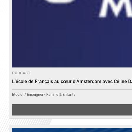
PODCAST
L’école de Français au cœur d’Amsterdam avec Céline 
Etudier / Enseigner • Famille & Enfants