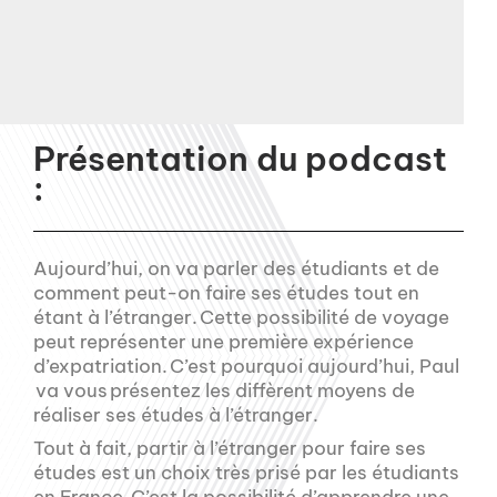
Présentation du podcast
:
Aujourd’hui, on va parler des étudiants et de
comment peut-on faire ses études tout en
étant à l’étranger. Cette possibilité de voyage
peut représenter une première expérience
d’expatriation. C’est pourquoi aujourd’hui, Paul
va vous présentez les diffèrent moyens de
réaliser ses études à l’étranger.
Tout à fait, partir à l’étranger pour faire ses
études est un choix très prisé par les étudiants