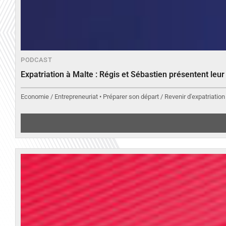
PODCAST
Expatriation à Malte : Régis et Sébastien présentent leu
Economie / Entrepreneuriat • Préparer son départ / Revenir d'expatriation