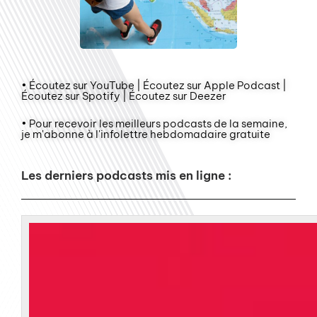
• Écoutez sur YouTube | Écoutez sur Apple Podcast |
Écoutez sur Spotify | Écoutez sur Deezer
• Pour recevoir les meilleurs podcasts de la semaine,
je m'abonne à l'infolettre hebdomadaire gratuite
Les derniers podcasts mis en ligne :