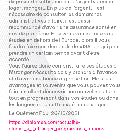
disposer de suffisamment d’argents pour se
loger, manger… En plus de l’argent, il est
nécessaire de consulter les démarches
administratives à faire, il est aussi
recommandé d’avoir une assurance santé en
cas de problème. Et si vous voulez faire vos
études en dehors de l’Europe, alors il vous
faudra faire une demande de VISA, ce qui peut
prendre un certain temps avant d’être
accordé.
Vous l’aurez donc compris, faire ses études à
l’étranger nécessite de s’y prendre à l’avance
et d’avoir une bonne organisation. Mais les
avantages et souvenirs que vous pouvez vous
faire en allant découvrir une nouvelle culture
tout en progressant dans vos études ou dans
les langues rend cette expérience unique.
Le Quément Paul 26/10/2021
https://diplomeo.com/actualite-
etudier_a_l_etranger_programmes_options