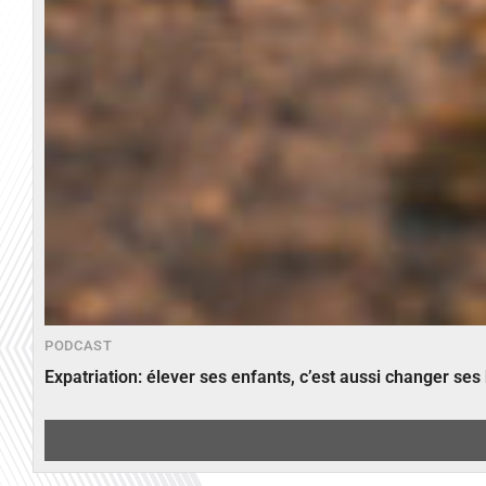
PODCAST
Expatriation: élever ses enfants, c’est aussi changer ses