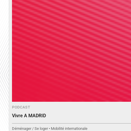
PODCAST
Vivre A MADRID
Déménager / Se loger • Mobilité internationale