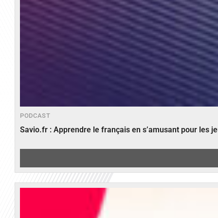
PODCAST
Savio.fr : Apprendre le français en s’amusant pour les 