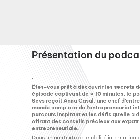
Présentation du podcas
.
Êtes-vous prêt à découvrir les secrets de
épisode captivant de « 10 minutes, le p
Seys reçoit Anna Casal, une chef d’entre
monde complexe de l’entrepreneuriat in
parcours inspirant et les défis qu’elle a
offrant des conseils précieux aux expatr
entrepreneuriale.
Dans un contexte de mobilité internationa