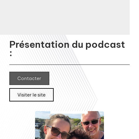
Présentation du podcast
:
Contacter
Visiter le site