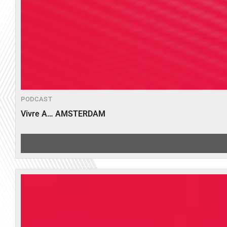
PODCAST
Vivre A… AMSTERDAM