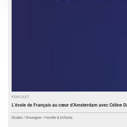
PODCAST
L’école de Français au cœur d’Amsterdam avec Céline 
Etudier / Enseigner • Famille & Enfants