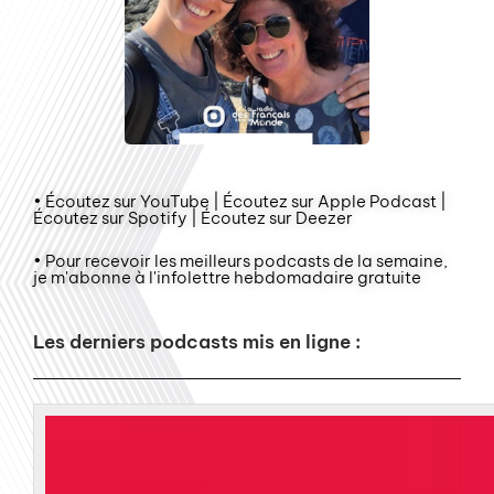
• Écoutez sur YouTube | Écoutez sur Apple Podcast |
Écoutez sur Spotify | Écoutez sur Deezer
• Pour recevoir les meilleurs podcasts de la semaine,
je m'abonne à l'infolettre hebdomadaire gratuite
Les derniers podcasts mis en ligne :