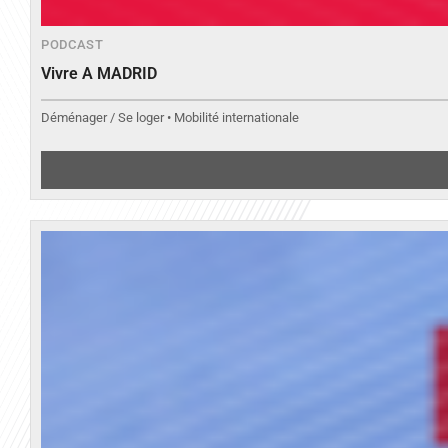
PODCAST
Vivre A MADRID
Déménager / Se loger • Mobilité internationale