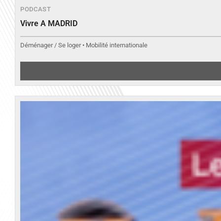
PODCAST
Vivre A MADRID
Déménager / Se loger • Mobilité internationale