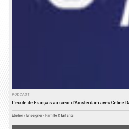
PODCAST
L’école de Français au cœur d’Amsterdam avec Céline 
Etudier / Enseigner • Famille & Enfants