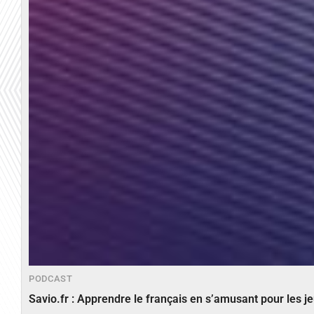
PODCAST
Savio.fr : Apprendre le français en s’amusant pour les 