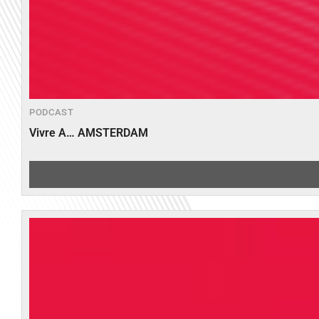
PODCAST
Vivre A… AMSTERDAM