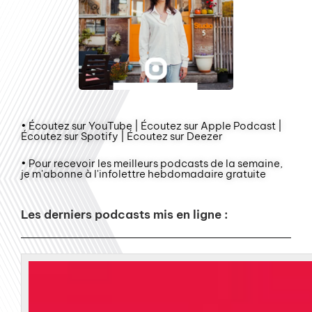
• Écoutez sur YouTube | Écoutez sur Apple Podcast |
Écoutez sur Spotify | Écoutez sur Deezer
• Pour recevoir les meilleurs podcasts de la semaine,
je m'abonne à l'infolettre hebdomadaire gratuite
Les derniers podcasts mis en ligne :