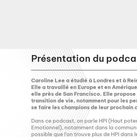
Présentation du podcas
Caroline Lee a étudié à Londres et à Re
Elle a travaillé en Europe et en Amérique
elle près de San Francisco. Elle propose
transition de vie, notamment pour les per
se faire les champions de leur prochain
Dans ce podcast, on parle HPI (Haut potent
Emotionnel), notamment dans la communaut
possible que l’on trouve plus de HPI dans 