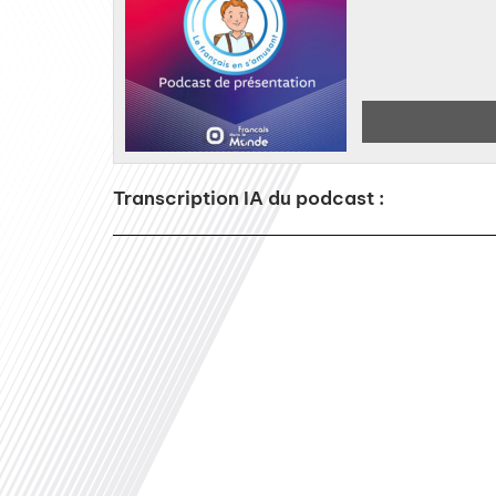
Transcription IA du podcast :