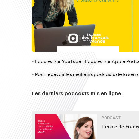
• Écoutez sur YouTube | Écoutez sur Apple Podca
• Pour recevoir les meilleurs podcasts de la sem
Les derniers podcasts mis en ligne :
PODCAST
L’école de Fran