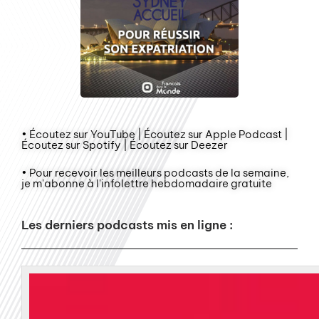
• Écoutez sur YouTube | Écoutez sur Apple Podcast |
Écoutez sur Spotify | Écoutez sur Deezer
• Pour recevoir les meilleurs podcasts de la semaine,
je m'abonne à l'infolettre hebdomadaire gratuite
Les derniers podcasts mis en ligne :