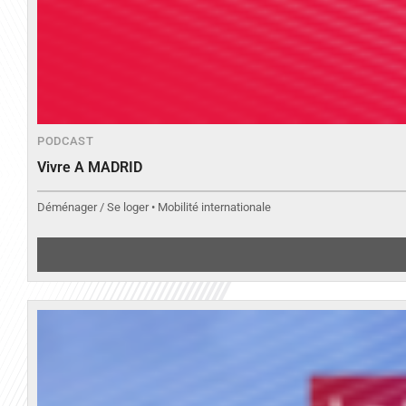
PODCAST
Vivre A MADRID
Déménager / Se loger • Mobilité internationale