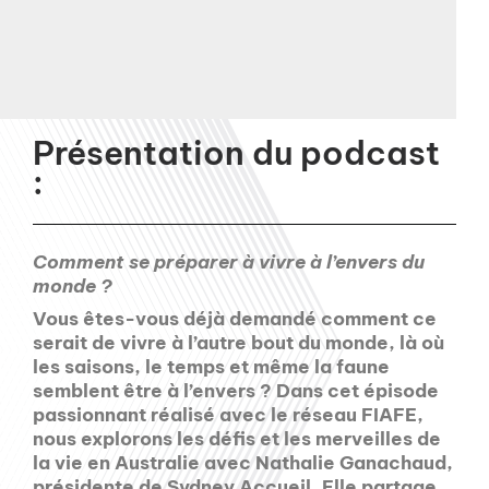
Présentation du podcast
:
Comment se préparer à vivre à l’envers du
monde ?
Vous êtes-vous déjà demandé comment ce
serait de vivre à l’autre bout du monde, là où
les saisons, le temps et même la faune
semblent être à l’envers ? Dans cet épisode
passionnant réalisé avec le réseau FIAFE,
nous explorons les défis et les merveilles de
la vie en Australie avec Nathalie Ganachaud,
présidente de Sydney Accueil. Elle partage