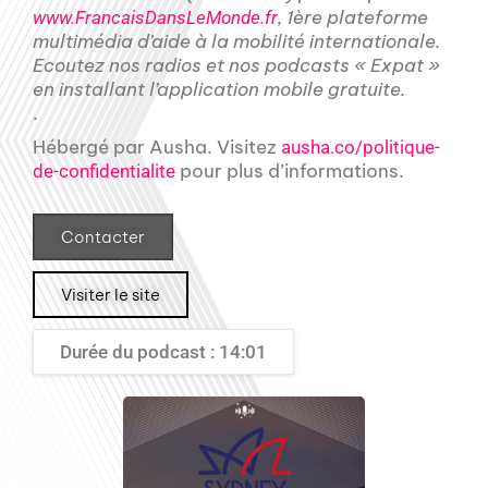
, 1ère plateforme
www.FrancaisDansLeMonde.fr
multimédia d’aide à la mobilité internationale.
Ecoutez nos radios et nos podcasts « Expat »
en installant l’application mobile gratuite.
.
Hébergé par Ausha. Visitez
ausha.co/politique-
pour plus d’informations.
de-confidentialite
Contacter
Visiter le site
Durée du podcast : 14:01