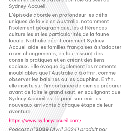
Sydney Accueil.
L’épisode aborde en profondeur les défis
uniques de la vie en Australie, notamment
l’isolement géographique, les différences
culturelles et les particularités de la faune
locale. Nathalie décrit comment Sydney
Accueil aide les familles françaises à s’adapter
à ces changements, en fournissant des
conseils pratiques et en créant des liens
sociaux. Elle évoque également les moments
inoubliables que l’Australie a à offrir, comme
observer les baleines ou les dauphins. Enfin,
elle insiste sur l’importance de bien se préparer
avant de faire le grand saut, en soulignant que
Sydney Accueil est là pour soutenir les
nouveaux arrivants à chaque étape de leur
aventure.
https://www.sydneyaccueil.com/
Podcast n°
2089
(Avril 2024) produit par