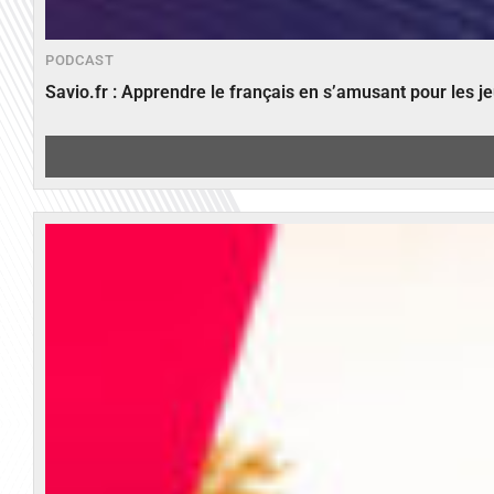
PODCAST
Savio.fr : Apprendre le français en s’amusant pour les 