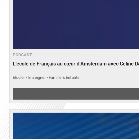
PODCAST
L’école de Français au cœur d’Amsterdam avec Céline 
Etudier / Enseigner • Famille & Enfants