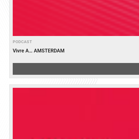
PODCAST
Vivre A… AMSTERDAM