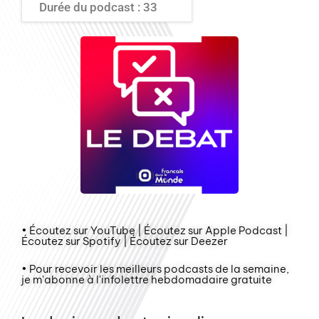
Durée du podcast : 33
• Écoutez sur YouTube | Écoutez sur Apple Podcast |
Écoutez sur Spotify | Écoutez sur Deezer
• Pour recevoir les meilleurs podcasts de la semaine,
je m'abonne à l'infolettre hebdomadaire gratuite