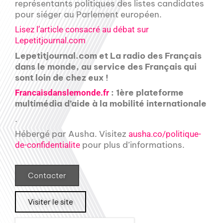
représentants politiques des listes candidates
pour siéger au Parlement européen.
Lisez l’article consacré au débat sur
Lepetitjournal.com
Lepetitjournal.com et La radio des Français
dans le monde, au service des Français qui
sont loin de chez eux !
: 1ère plateforme
Francaisdanslemonde.fr
multimédia d’aide à la mobilité internationale
.
Hébergé par Ausha. Visitez
ausha.co/politique-
pour plus d’informations.
de-confidentialite
Contacter
Visiter le site