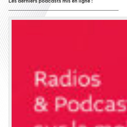
Les derniers podcasts mis en ligne :