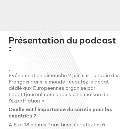
Présentation du podcast
:
.
Evénement ce dimanche 2 juin sur La radio des
Français dans le monde : écoutez le débat
dédié aux Européennes organisé par
Lepetitjournal.com depuis « La maison de
l’expatriation ».
Quelle est l’importance du scrutin pour les
expatriés ?
A 6 et 18 heures Paris time, écoutez les 6