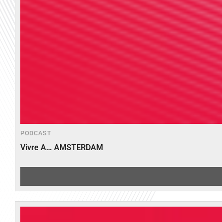
PODCAST
Vivre A… AMSTERDAM