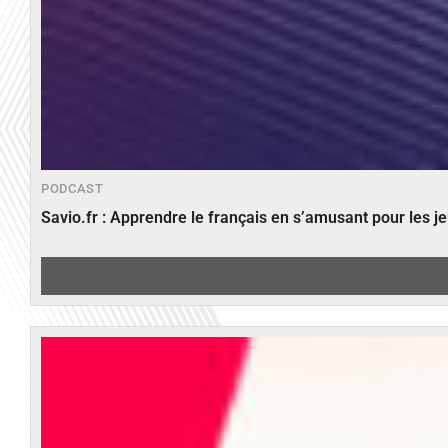
PODCAST
Savio.fr : Apprendre le français en s’amusant pour les 