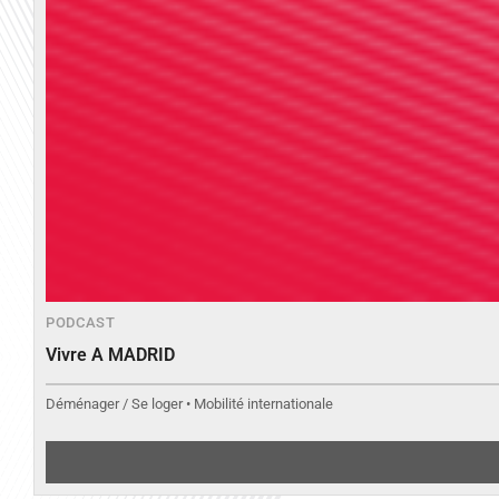
PODCAST
Vivre A MADRID
Déménager / Se loger • Mobilité internationale