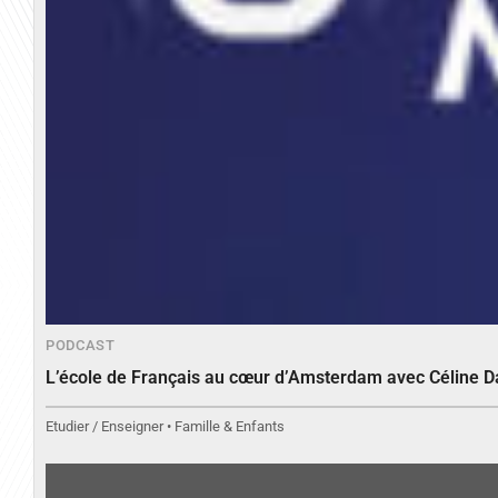
PODCAST
L’école de Français au cœur d’Amsterdam avec Céline 
Etudier / Enseigner • Famille & Enfants