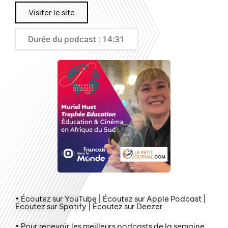
Visiter le site
Durée du podcast : 14:31
• Écoutez sur YouTube | Écoutez sur Apple Podcast |
Écoutez sur Spotify | Écoutez sur Deezer
• Pour recevoir les meilleurs podcasts de la semaine,