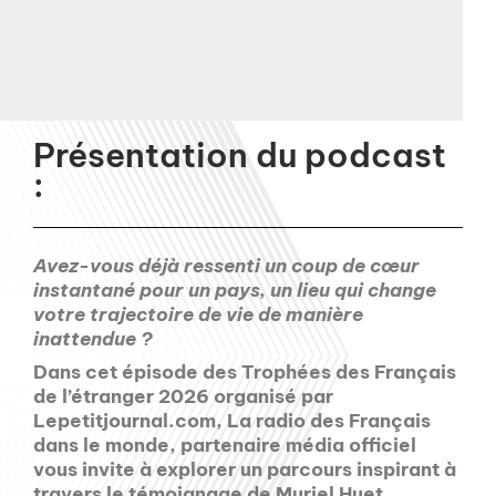
Présentation du podcast
:
Avez-vous déjà ressenti un coup de cœur
instantané pour un pays, un lieu qui change
votre trajectoire de vie de manière
inattendue ?
Dans cet épisode des Trophées des Français
de l’étranger 2026 organisé par
Lepetitjournal.com, La radio des Français
dans le monde, partenaire média officiel
vous invite à explorer un parcours inspirant à
travers le témoignage de Muriel Huet,