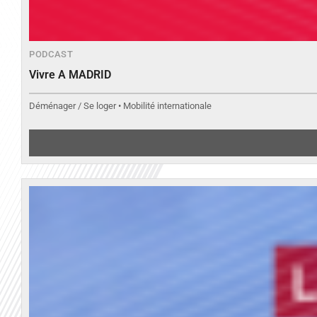
PODCAST
Vivre A MADRID
Déménager / Se loger • Mobilité internationale