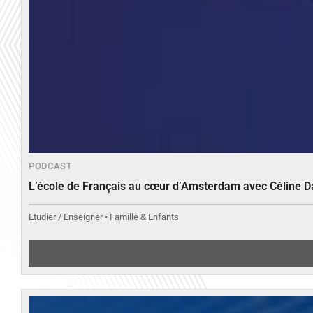
PODCAST
L’école de Français au cœur d’Amsterdam avec Céline 
Etudier / Enseigner • Famille & Enfants