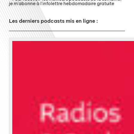
je m'abonne à l'infolettre hebdomadaire gratuite
Les derniers podcasts mis en ligne :