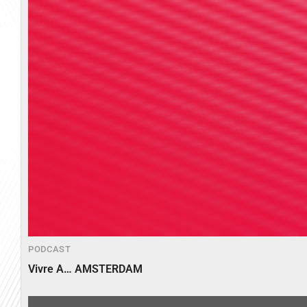
PODCAST
Vivre A… AMSTERDAM