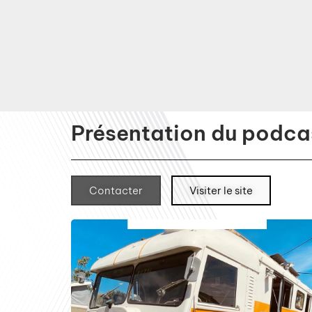
Présentation du podcas
Contacter
Visiter le site