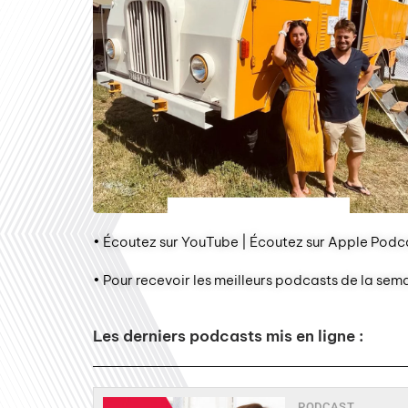
• Écoutez sur YouTube | Écoutez sur Apple Podca
• Pour recevoir les meilleurs podcasts de la sem
Les derniers podcasts mis en ligne :
PODCAST