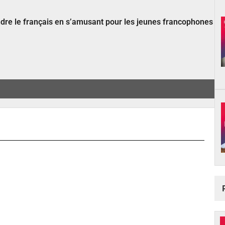
ndre le français en s’amusant pour les jeunes francophones