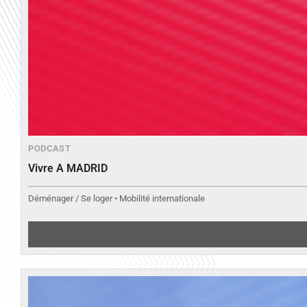
PODCAST
Vivre A MADRID
Déménager / Se loger • Mobilité internationale