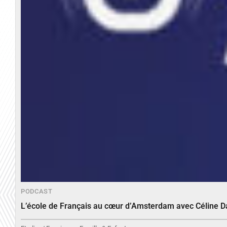
PODCAST
L’école de Français au cœur d’Amsterdam avec Céline 