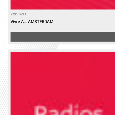
PODCAST
Vivre A… AMSTERDAM