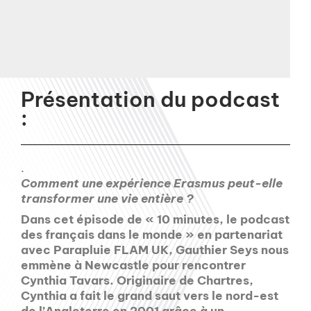
Présentation du podcast
:
.
Comment une expérience Erasmus peut-elle
transformer une vie entière ?
Dans cet épisode de « 10 minutes, le podcast
des français dans le monde » en partenariat
avec Parapluie FLAM UK, Gauthier Seys nous
emmène à Newcastle pour rencontrer
Cynthia Tavars. Originaire de Chartres,
Cynthia a fait le grand saut vers le nord-est