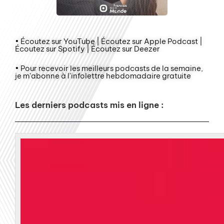
• Écoutez sur YouTube | Écoutez sur Apple Podcast |
Écoutez sur Spotify | Écoutez sur Deezer
• Pour recevoir les meilleurs podcasts de la semaine,
je m'abonne à l'infolettre hebdomadaire gratuite
Les derniers podcasts mis en ligne :