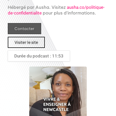
Hébergé par Ausha. Visitez
ausha.co/politique-
pour plus d’informations.
de-confidentialite
Contacter
Visiter le site
Durée du podcast : 11:53