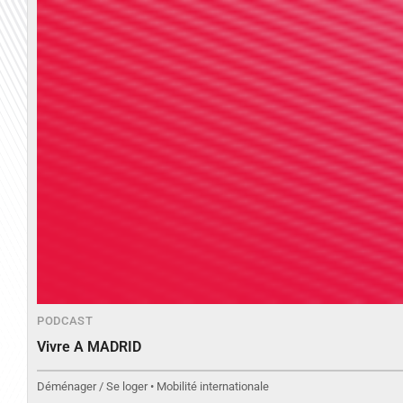
PODCAST
Vivre A MADRID
Déménager / Se loger • Mobilité internationale