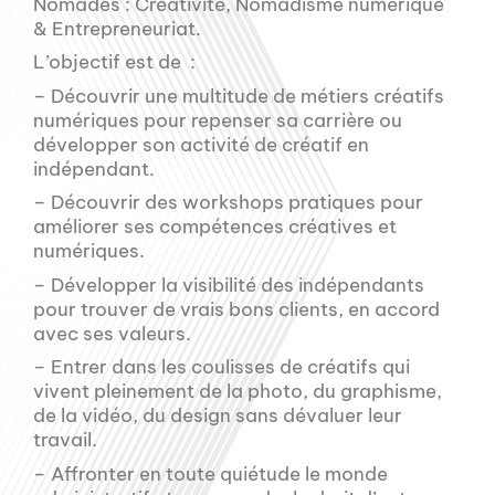
Nomades : Créativité, Nomadisme numérique
& Entrepreneuriat.
L’objectif est de :
– Découvrir une multitude de métiers créatifs
numériques pour repenser sa carrière ou
développer son activité de créatif en
indépendant.
– Découvrir des workshops pratiques pour
améliorer ses compétences créatives et
numériques.
– Développer la visibilité des indépendants
pour trouver de vrais bons clients, en accord
avec ses valeurs.
– Entrer dans les coulisses de créatifs qui
vivent pleinement de la photo, du graphisme,
de la vidéo, du design sans dévaluer leur
travail.
– Affronter en toute quiétude le monde