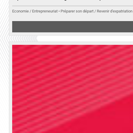
Economie / Entrepreneuriat • Préparer son départ / Revenir d'expatriation