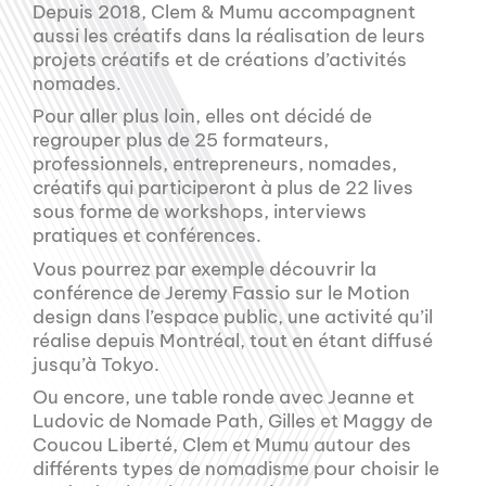
Depuis 2018, Clem & Mumu accompagnent
aussi les créatifs dans la réalisation de leurs
projets créatifs et de créations d’activités
nomades.
Pour aller plus loin, elles ont décidé de
regrouper plus de 25 formateurs,
professionnels, entrepreneurs, nomades,
créatifs qui participeront à plus de 22 lives
sous forme de workshops, interviews
pratiques et conférences.
Vous pourrez par exemple découvrir la
conférence de Jeremy Fassio sur le Motion
design dans l’espace public, une activité qu’il
réalise depuis Montréal, tout en étant diffusé
jusqu’à Tokyo.
Ou encore, une table ronde avec Jeanne et
Ludovic de Nomade Path, Gilles et Maggy de
Coucou Liberté, Clem et Mumu autour des
différents types de nomadisme pour choisir le