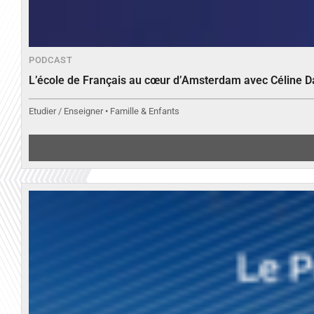
PODCAST
L’école de Français au cœur d’Amsterdam avec Céline 
Etudier / Enseigner • Famille & Enfants