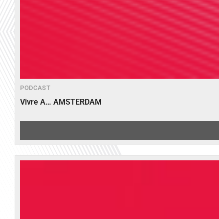
PODCAST
Vivre A… AMSTERDAM