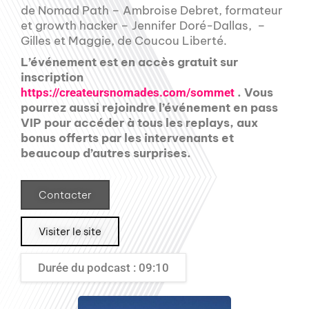
de Nomad Path – Ambroise Debret, formateur
et growth hacker – Jennifer Doré-Dallas, –
Gilles et Maggie, de Coucou Liberté.
L’événement est en accès gratuit sur
inscription
. Vous
https://createursnomades.com/sommet
pourrez aussi rejoindre l’événement en pass
VIP pour accéder à tous les replays, aux
bonus offerts par les intervenants et
beaucoup d’autres surprises.
Contacter
Visiter le site
Durée du podcast : 09:10