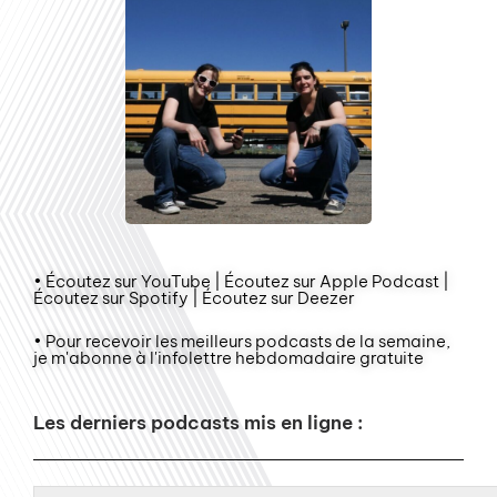
• Écoutez sur YouTube | Écoutez sur Apple Podcast |
Écoutez sur Spotify | Écoutez sur Deezer
• Pour recevoir les meilleurs podcasts de la semaine,
je m'abonne à l'infolettre hebdomadaire gratuite
Les derniers podcasts mis en ligne :