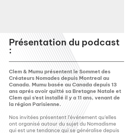
Présentation du podcast
:
Clem & Mumu présentent le Sommet des
Créateurs Nomades depuis Montreal au
Canada. Mumu basée au Canada depuis 13
ans aprés avoir quitté sa Bretagne Natale et
Clem qui s’est installé il y a 11 ans, venant de
la région Parisienne.
Nos invitées présentent l’événement qu’elles
ont organisé autour du sujet du Nomadisme
qui est une tendance qui se généralise depuis