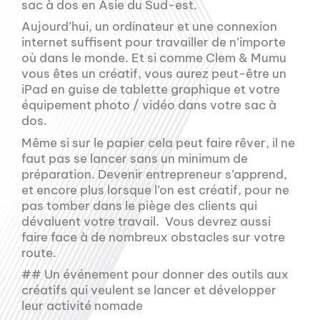
sac à dos en Asie du Sud-est.
Aujourd’hui, un ordinateur et une connexion
internet suffisent pour travailler de n’importe
où dans le monde. Et si comme Clem & Mumu
vous êtes un créatif, vous aurez peut-être un
iPad en guise de tablette graphique et votre
équipement photo / vidéo dans votre sac à
dos.
Même si sur le papier cela peut faire rêver, il ne
faut pas se lancer sans un minimum de
préparation. Devenir entrepreneur s’apprend,
et encore plus lorsque l’on est créatif, pour ne
pas tomber dans le piège des clients qui
dévaluent votre travail. Vous devrez aussi
faire face à de nombreux obstacles sur votre
route.
## Un événement pour donner des outils aux
créatifs qui veulent se lancer et développer
leur activité nomade