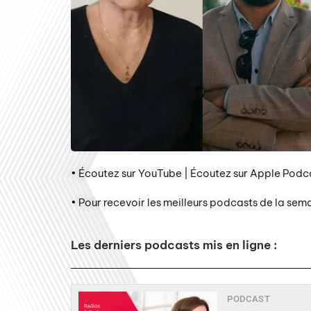
• Écoutez sur YouTube | Écoutez sur Apple Podca
• Pour recevoir les meilleurs podcasts de la sem
Les derniers podcasts mis en ligne :
PODCAST