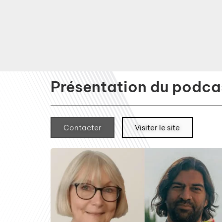
Présentation du podcas
Contacter
Visiter le site