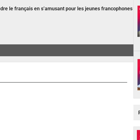
ndre le français en s’amusant pour les jeunes francophones