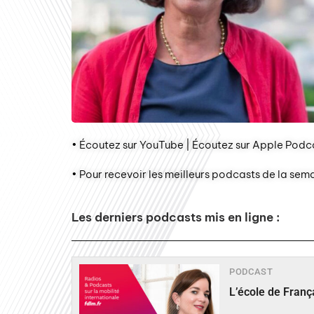
• Écoutez sur YouTube | Écoutez sur Apple Podca
• Pour recevoir les meilleurs podcasts de la sem
Les derniers podcasts mis en ligne :
PODCAST
L’école de Fran