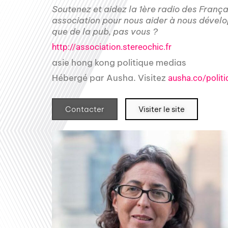
Soutenez et aidez la 1ère radio des Franç
association pour nous aider à nous dévelo
que de la pub, pas vous ?
http://association.stereochic.fr
asie hong kong politique medias
Hébergé par Ausha. Visitez
ausha.co/politi
Contacter
Visiter le site