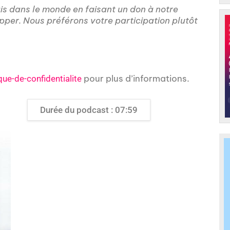
ais dans le monde en faisant un don à notre
pper.
Nous préférons votre participation plutôt
pour plus d’informations.
que-de-confidentialite
Durée du podcast : 07:59