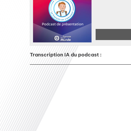
Transcription IA du podcast :