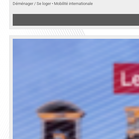
Déménager / Se loger • Mobilité internationale