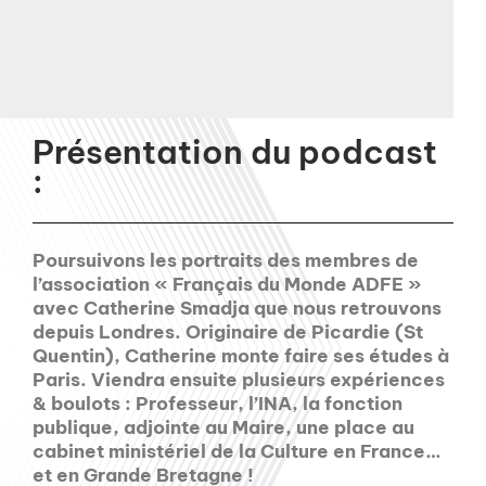
Présentation du podcast
:
Poursuivons les portraits des membres de
l’association « Français du Monde ADFE »
avec Catherine Smadja que nous retrouvons
depuis Londres. Originaire de Picardie (St
Quentin), Catherine monte faire ses études à
Paris. Viendra ensuite plusieurs expériences
& boulots : Professeur, l’INA, la fonction
publique, adjointe au Maire, une place au
cabinet ministériel de la Culture en France…
et en Grande Bretagne !