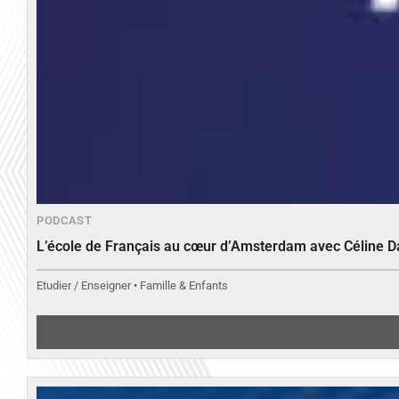
PODCAST
L’école de Français au cœur d’Amsterdam avec Céline 
Etudier / Enseigner • Famille & Enfants