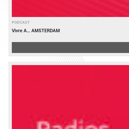
PODCAST
Vivre A… AMSTERDAM