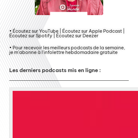
• Écoutez sur YouTube | Écoutez sur Apple Podcast |
Écoutez sur Spotify | Écoutez sur Deezer
• Pour recevoir les meilleurs podcasts de la semaine,
je m'abonne à l'infolettre hebdomadaire gratuite
Les derniers podcasts mis en ligne :