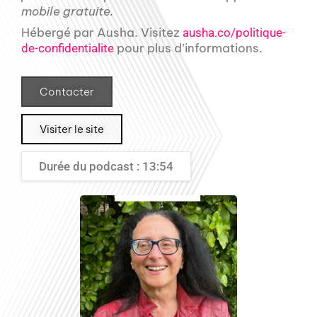
mobile gratuite.
Hébergé par Ausha. Visitez
ausha.co/politique-
pour plus d’informations.
de-confidentialite
Contacter
Visiter le site
Durée du podcast : 13:54