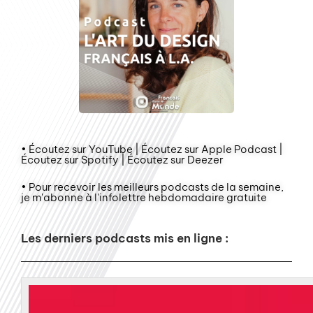
• Écoutez sur YouTube | Écoutez sur Apple Podcast |
Écoutez sur Spotify | Écoutez sur Deezer
• Pour recevoir les meilleurs podcasts de la semaine,
je m'abonne à l'infolettre hebdomadaire gratuite
Les derniers podcasts mis en ligne :