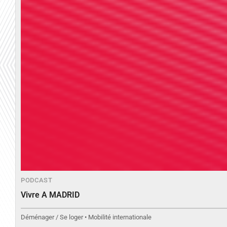
PODCAST
Vivre A MADRID
Déménager / Se loger • Mobilité internationale