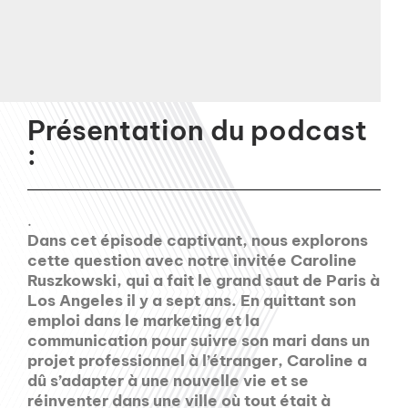
Présentation du podcast
:
.
Dans cet épisode captivant, nous explorons
cette question avec notre invitée Caroline
Ruszkowski, qui a fait le grand saut de Paris à
Los Angeles il y a sept ans. En quittant son
emploi dans le marketing et la
communication pour suivre son mari dans un
projet professionnel à l’étranger, Caroline a
dû s’adapter à une nouvelle vie et se
réinventer dans une ville où tout était à