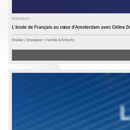
PODCAST
L’école de Français au cœur d’Amsterdam avec Céline 
Etudier / Enseigner • Famille & Enfants