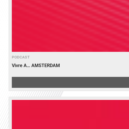
PODCAST
Vivre A… AMSTERDAM