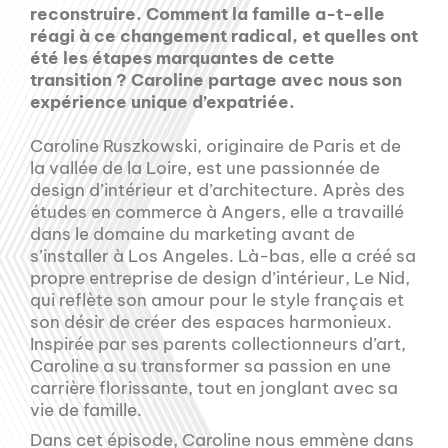
reconstruire. Comment la famille a-t-elle
réagi à ce changement radical, et quelles ont
été les étapes marquantes de cette
transition ? Caroline partage avec nous son
expérience unique d’expatriée.
Caroline Ruszkowski, originaire de Paris et de
la vallée de la Loire, est une passionnée de
design d’intérieur et d’architecture. Après des
études en commerce à Angers, elle a travaillé
dans le domaine du marketing avant de
s’installer à Los Angeles. Là-bas, elle a créé sa
propre entreprise de design d’intérieur, Le Nid,
qui reflète son amour pour le style français et
son désir de créer des espaces harmonieux.
Inspirée par ses parents collectionneurs d’art,
Caroline a su transformer sa passion en une
carrière florissante, tout en jonglant avec sa
vie de famille.
Dans cet épisode, Caroline nous emmène dans