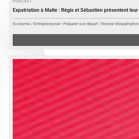
PODCAST
Expatriation à Malte : Régis et Sébastien présentent leu
Economie / Entrepreneuriat • Préparer son départ / Revenir d'expatriation