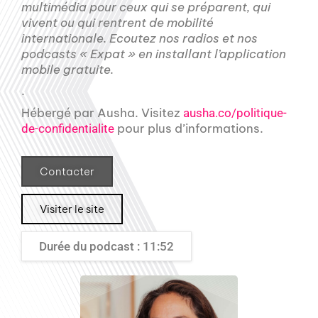
multimédia pour ceux qui se préparent, qui
vivent ou qui rentrent de mobilité
internationale. Ecoutez nos radios et nos
podcasts « Expat » en installant l’application
mobile gratuite.
.
Hébergé par Ausha. Visitez
ausha.co/politique-
pour plus d’informations.
de-confidentialite
Contacter
Visiter le site
Durée du podcast : 11:52