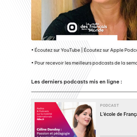
• Écoutez sur YouTube | Écoutez sur Apple Podca
• Pour recevoir les meilleurs podcasts de la sem
Les derniers podcasts mis en ligne :
PODCAST
L’école de Fran