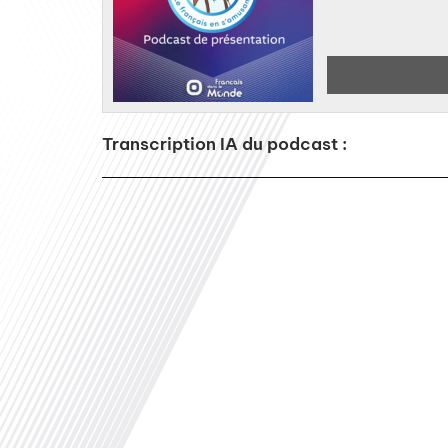
Transcription IA du podcast :