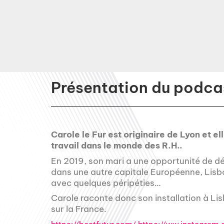
Présentation du podcas
Carole le Fur est originaire de Lyon et 
travail dans le monde des R.H..
En 2019, son mari a une opportunité de dé
dans une autre capitale Européenne, Lisbon
avec quelques péripéties…
Carole raconte donc son installation à Li
sur la France.