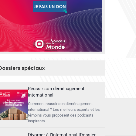
Dossiers spéciaux
Réussir son déménagement
international
Comment réussir son déménagement
international ? Les meilleurs experts et les
témoins vous proposent des podcasts
inspirants.
Divorcer à l’international [Dossier