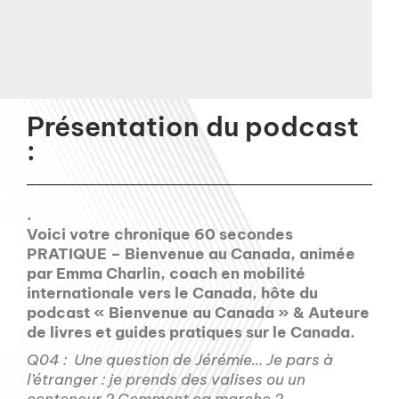
Présentation du podcast
:
.
Voici votre chronique 60 secondes
PRATIQUE – Bienvenue au Canada, animée
par Emma Charlin, coach en mobilité
internationale vers le Canada, hôte du
podcast « Bienvenue au Canada » & Auteure
de livres et guides pratiques sur le Canada.
Q04 : Une question de Jérémie… Je pars à
l’étranger : je prends des valises ou un
conteneur ? Comment ça marche ?