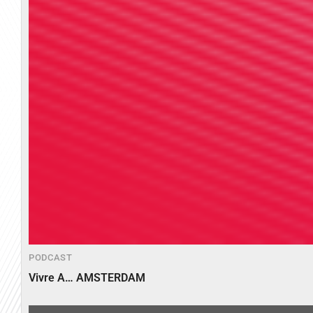
PODCAST
Vivre A… AMSTERDAM