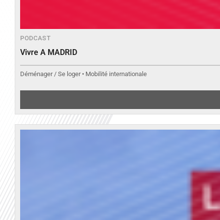
PODCAST
Vivre A MADRID
Déménager / Se loger • Mobilité internationale