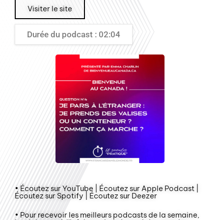
Visiter le site
Durée du podcast : 02:04
• Écoutez sur YouTube | Écoutez sur Apple Podcast |
Écoutez sur Spotify | Écoutez sur Deezer
• Pour recevoir les meilleurs podcasts de la semaine,