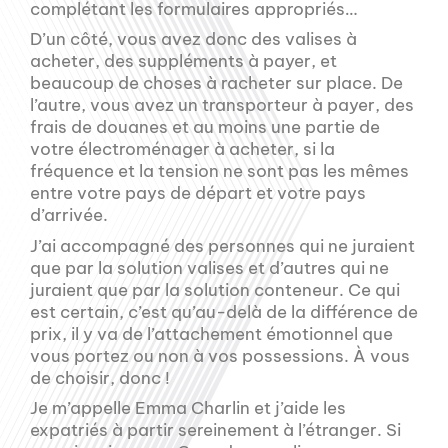
complétant les formulaires appropriés…
D’un côté, vous avez donc des valises à
acheter, des suppléments à payer, et
beaucoup de choses à racheter sur place. De
l’autre, vous avez un transporteur à payer, des
frais de douanes et au moins une partie de
votre électroménager à acheter, si la
fréquence et la tension ne sont pas les mêmes
entre votre pays de départ et votre pays
d’arrivée.
J’ai accompagné des personnes qui ne juraient
que par la solution valises et d’autres qui ne
juraient que par la solution conteneur. Ce qui
est certain, c’est qu’au-delà de la différence de
prix, il y va de l’attachement émotionnel que
vous portez ou non à vos possessions. À vous
de choisir, donc !
Je m’appelle Emma Charlin et j’aide les
expatriés à partir sereinement à l’étranger. Si