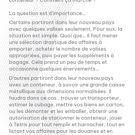
La question est d’importance…
Certains partiront dans leur nouveau pays
avec quelques valises seulement. Pour eux, la
situation est simple. Quoi que… Il faut mener
une sélection drastique des affaires à
emporter, acheter le nombre de valises
appropriées, puis payer les suppléments à
bagage. Cela prend un peu de temps et
occasionne quelques énervements…
D’autres partiront dans leur nouveau pays
avec un conteneur, à savoir une grande caisse
métallique aux dimensions normalisées. Il
faudra dans ce cas : trouver un transporteur,
estimer le cubage, mettre vos biens en carton,
ou les démonter et les emballer, obtenir une
autorisation de stationner le conteneur, jouer
à Tetris pour tout remplir et harnacher, tout en
listant vos affaires pour les douanes et en