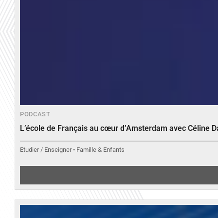
PODCAST
L’école de Français au cœur d’Amsterdam avec Céline 
Etudier / Enseigner • Famille & Enfants