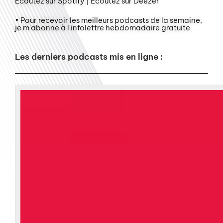
Écoutez sur Spotify | Écoutez sur Deezer
• Pour recevoir les meilleurs podcasts de la semaine,
je m'abonne à l'infolettre hebdomadaire gratuite
Les derniers podcasts mis en ligne :