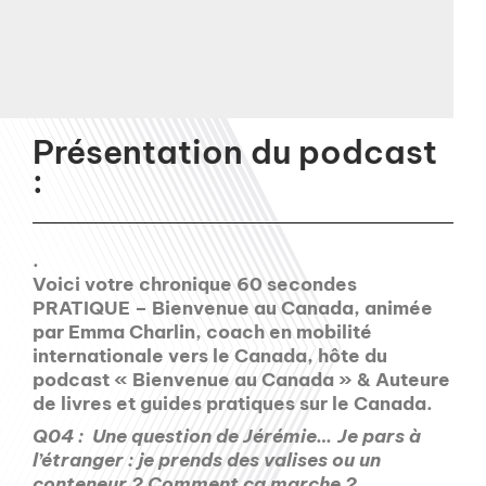
Présentation du podcast
:
.
Voici votre chronique 60 secondes
PRATIQUE – Bienvenue au Canada, animée
par Emma Charlin, coach en mobilité
internationale vers le Canada, hôte du
podcast « Bienvenue au Canada » & Auteure
de livres et guides pratiques sur le Canada.
Q04 : Une question de Jérémie… Je pars à
l’étranger : je prends des valises ou un
conteneur ? Comment ça marche ?