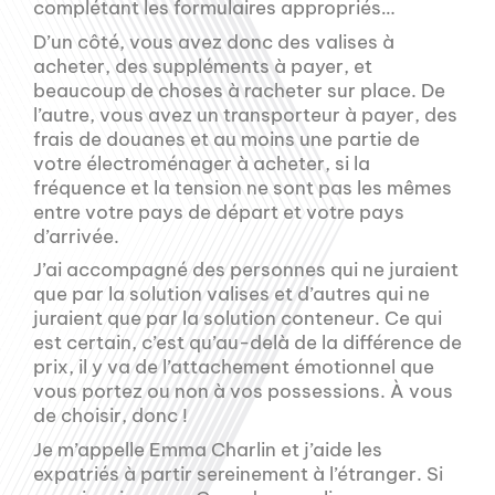
complétant les formulaires appropriés…
D’un côté, vous avez donc des valises à
acheter, des suppléments à payer, et
beaucoup de choses à racheter sur place. De
l’autre, vous avez un transporteur à payer, des
frais de douanes et au moins une partie de
votre électroménager à acheter, si la
fréquence et la tension ne sont pas les mêmes
entre votre pays de départ et votre pays
d’arrivée.
J’ai accompagné des personnes qui ne juraient
que par la solution valises et d’autres qui ne
juraient que par la solution conteneur. Ce qui
est certain, c’est qu’au-delà de la différence de
prix, il y va de l’attachement émotionnel que
vous portez ou non à vos possessions. À vous
de choisir, donc !
Je m’appelle Emma Charlin et j’aide les
expatriés à partir sereinement à l’étranger. Si