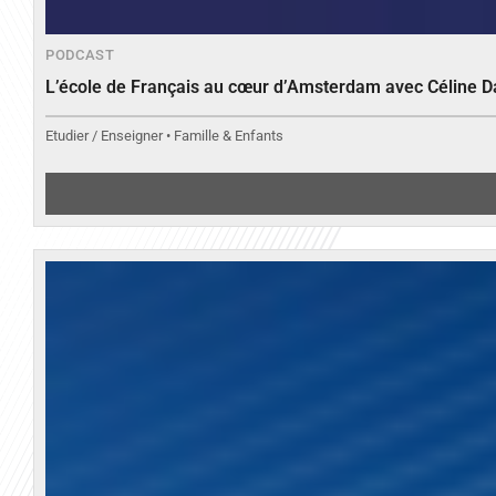
PODCAST
L’école de Français au cœur d’Amsterdam avec Céline 
Etudier / Enseigner • Famille & Enfants