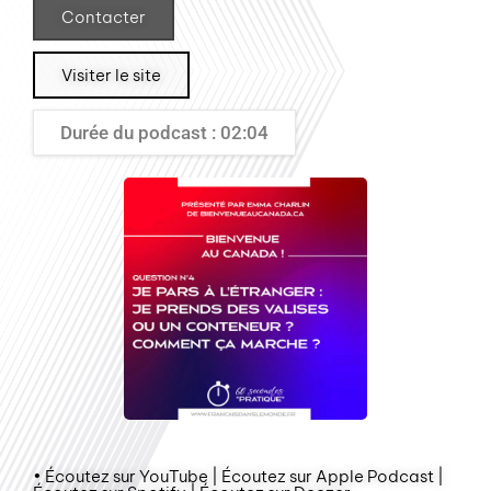
Contacter
Visiter le site
Durée du podcast : 02:04
• Écoutez sur YouTube | Écoutez sur Apple Podcast |