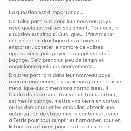
La question est d’importance…
Certains partiront dans leur nouveau pays
avec quelques valises seulement. Pour eux, la
situation est simple. Quoi que… Il faut mener
une sélection drastique des affaires à
emporter, acheter le nombre de valises
appropriées, puis payer les suppléments à
bagage. Cela prend un peu de temps et
occasionne quelques énervements…
D’autres partiront dans leur nouveau pays
avec un conteneur, à savoir une grande caisse
métallique aux dimensions normalisées. Il
faudra dans ce cas : trouver un transporteur,
estimer le cubage, mettre vos biens en carton,
ou les démonter et les emballer, obtenir une
autorisation de stationner le conteneur, jouer
à Tetris pour tout remplir et harnacher, tout en
listant vos affaires pour les douanes et en