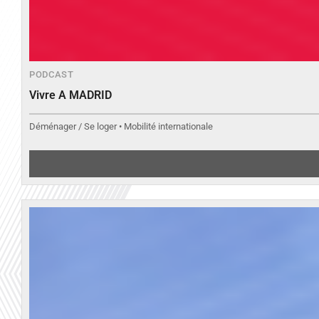
PODCAST
Vivre A MADRID
Déménager / Se loger • Mobilité internationale