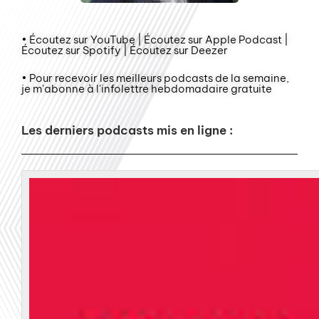
• Écoutez sur YouTube | Écoutez sur Apple Podcast |
Écoutez sur Spotify | Écoutez sur Deezer
• Pour recevoir les meilleurs podcasts de la semaine,
je m'abonne à l'infolettre hebdomadaire gratuite
Les derniers podcasts mis en ligne :