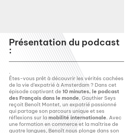
Présentation du podcast
:
.
Êtes-vous prêt à découvrir les vérités cachées
de la vie d’expatrié à Amsterdam ? Dans cet
épisode captivant de
10 minutes, le podcast
des Français dans le monde
, Gauthier Seys
reçoit Benoît Montet, un expatrié passionné
qui partage son parcours unique et ses
réflexions sur la
mobilité internationale
. Avec
une formation en commerce et la maîtrise de
quatre langues, Benoît nous plonge dans son