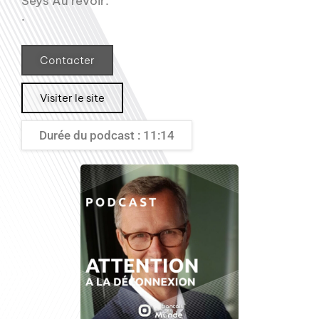
.
Contacter
Visiter le site
Durée du podcast : 11:14