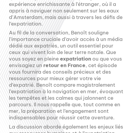
expérience enrichissante à l’étranger, où il a
appris à naviguer non seulement sur les eaux
d’Amsterdam, mais aussi à travers les défis de
l’expatriation.
Au fil de la conversation, Benoît souligne
l’importance cruciale d’avoir accès à un média
dédié aux expatriés, un outil essentiel pour
ceux qui vivent loin de leur terre natale. Que
vous soyez en pleine
expatriation
ou que vous
envisagiez un
retour en France
, cet épisode
vous fournira des conseils précieux et des
ressources pour mieux gérer votre vie
d’expatrié. Benoît compare magistralement
l’expatriation à la navigation en mer, évoquant
les tempêtes et les calmes qui jalonnent ce
parcours. Il nous rappelle que, tout comme en
mer, la préparation et l’engagement sont
indispensables pour réussir cette aventure.
La discussion aborde également les enjeux liés