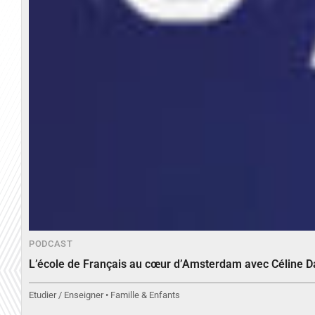
PODCAST
L’école de Français au cœur d’Amsterdam avec Céline 
Etudier / Enseigner • Famille & Enfants