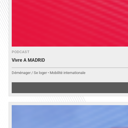
PODCAST
Vivre A MADRID
Déménager / Se loger • Mobilité internationale