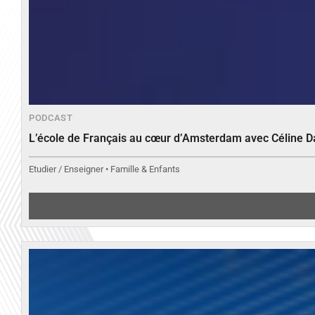
PODCAST
L’école de Français au cœur d’Amsterdam avec Céline 
Etudier / Enseigner • Famille & Enfants