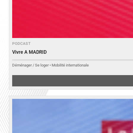
PODCAST
Vivre A MADRID
Déménager / Se loger • Mobilité internationale