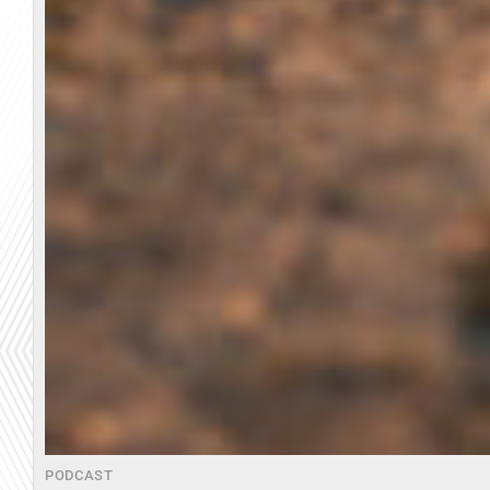
PODCAST