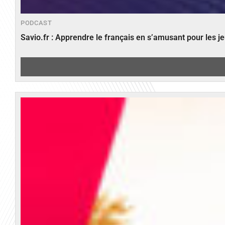
PODCAST
Savio.fr : Apprendre le français en s’amusant pour les 