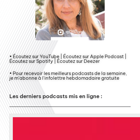
• Écoutez sur YouTube | Écoutez sur Apple Podcast |
Écoutez sur Spotify | Écoutez sur Deezer
• Pour recevoir les meilleurs podcasts de la semaine,
je m'abonne à l'infolettre hebdomadaire gratuite
Les derniers podcasts mis en ligne :