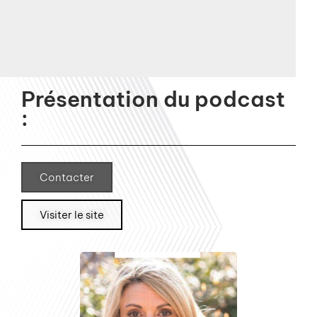
Présentation du podcast
:
Contacter
Visiter le site