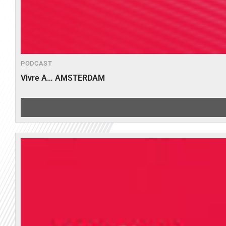
PODCAST
Vivre A… AMSTERDAM