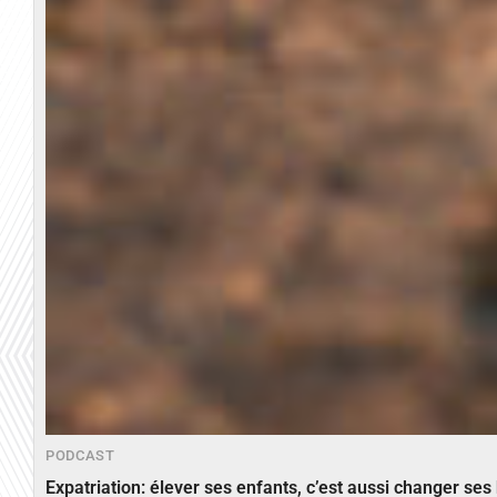
PODCAST
Expatriation: élever ses enfants, c’est aussi changer ses