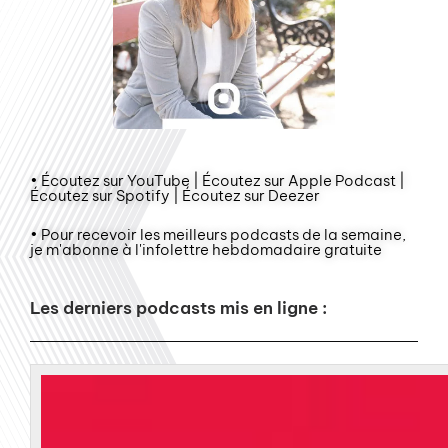
• Écoutez sur YouTube | Écoutez sur Apple Podcast |
Écoutez sur Spotify | Écoutez sur Deezer
• Pour recevoir les meilleurs podcasts de la semaine,
je m'abonne à l'infolettre hebdomadaire gratuite
Les derniers podcasts mis en ligne :