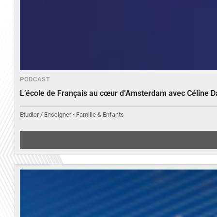
PODCAST
L’école de Français au cœur d’Amsterdam avec Céline 
Etudier / Enseigner • Famille & Enfants