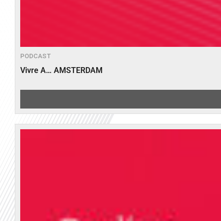
PODCAST
Vivre A… AMSTERDAM