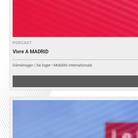
PODCAST
Vivre A MADRID
Déménager / Se loger • Mobilité internationale