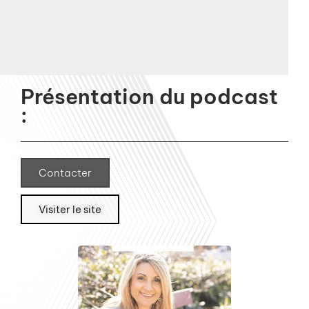
Présentation du podcast
:
Contacter
Visiter le site