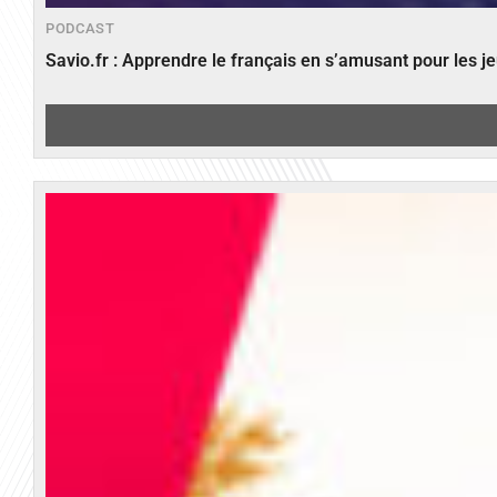
PODCAST
Savio.fr : Apprendre le français en s’amusant pour les 