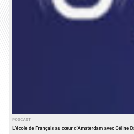
PODCAST
L’école de Français au cœur d’Amsterdam avec Céline 