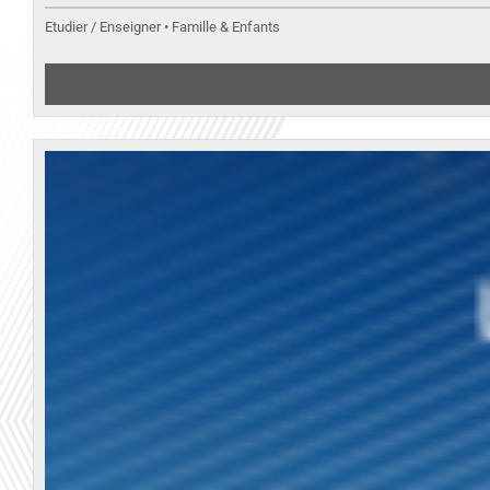
Etudier / Enseigner • Famille & Enfants