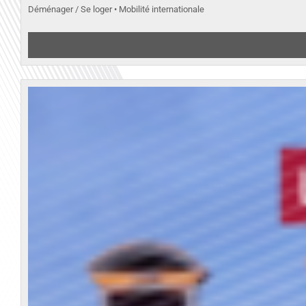
Déménager / Se loger • Mobilité internationale