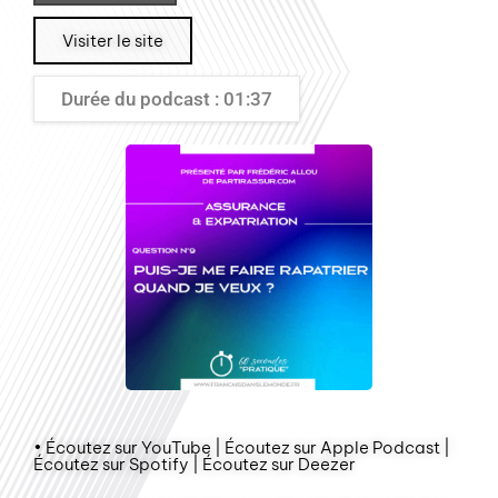
Visiter le site
Durée du podcast : 01:37
• Écoutez sur YouTube | Écoutez sur Apple Podcast |
Écoutez sur Spotify | Écoutez sur Deezer