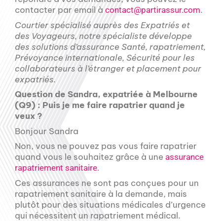
contacter par email à
.
contact@partirassur.com
Courtier spécialisé auprès des Expatriés et
des Voyageurs, notre spécialiste développe
des solutions d’assurance Santé, rapatriement,
Prévoyance internationale, Sécurité pour les
collaborateurs à l’étranger et placement pour
expatriés.
Question de Sandra, expatriée à Melbourne
(Q9) : Puis je me faire rapatrier quand je
veux ?
Bonjour Sandra
Non, vous ne pouvez pas vous faire rapatrier
quand vous le souhaitez grâce à une
assurance
rapatriement sanitaire.
Ces assurances ne sont pas conçues pour un
rapatriement sanitaire à la demande, mais
plutôt pour des situations médicales d’urgence
qui nécessitent un rapatriement médical.