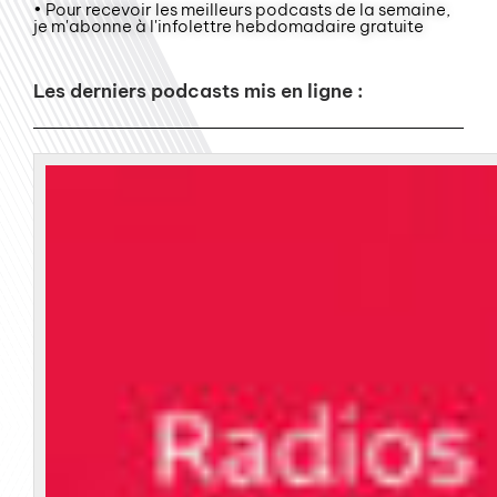
• Pour recevoir les meilleurs podcasts de la semaine,
je m'abonne à l'infolettre hebdomadaire gratuite
Les derniers podcasts mis en ligne :