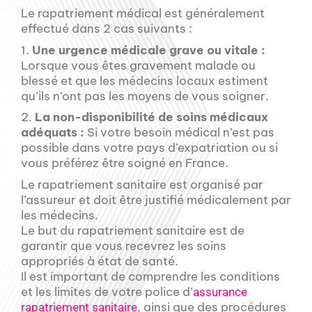
Le rapatriement médical est généralement
effectué dans 2 cas suivants :
1.
Une urgence médicale grave ou vitale :
Lorsque vous êtes gravement malade ou
blessé et que les médecins locaux estiment
qu’ils n’ont pas les moyens de vous soigner.
2.
La non-disponibilité de soins médicaux
adéquats :
Si votre besoin médical n’est pas
possible dans votre pays d’expatriation ou si
vous préférez être soigné en France.
Le rapatriement sanitaire est organisé par
l’assureur et doit être justifié médicalement par
les médecins.
Le but du rapatriement sanitaire est de
garantir que vous recevrez les soins
appropriés à état de santé.
Il est important de comprendre les conditions
et les limites de votre police d’
assurance
, ainsi que des procédures
rapatriement sanitaire