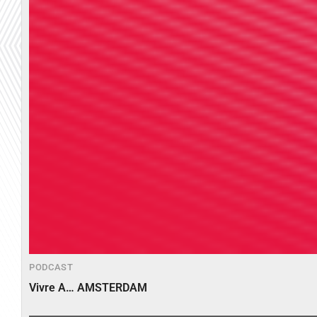
PODCAST
Vivre A… AMSTERDAM