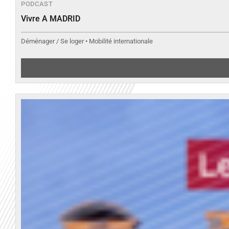
PODCAST
Vivre A MADRID
Déménager / Se loger • Mobilité internationale