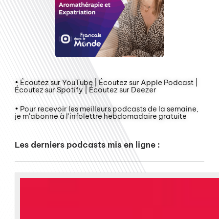
• Écoutez sur YouTube | Écoutez sur Apple Podcast |
Écoutez sur Spotify | Écoutez sur Deezer
• Pour recevoir les meilleurs podcasts de la semaine,
je m'abonne à l'infolettre hebdomadaire gratuite
Les derniers podcasts mis en ligne :