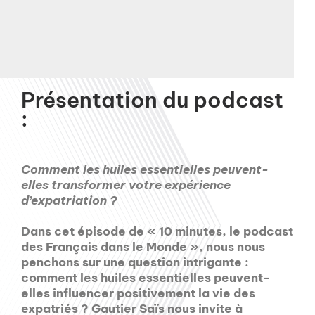
Présentation du podcast
:
Comment les huiles essentielles peuvent-
elles transformer votre expérience
d’expatriation ?
Dans cet épisode de « 10 minutes, le podcast
des Français dans le Monde », nous nous
penchons sur une question intrigante :
comment les huiles essentielles peuvent-
elles influencer positivement la vie des
expatriés ? Gautier Saïs nous invite à