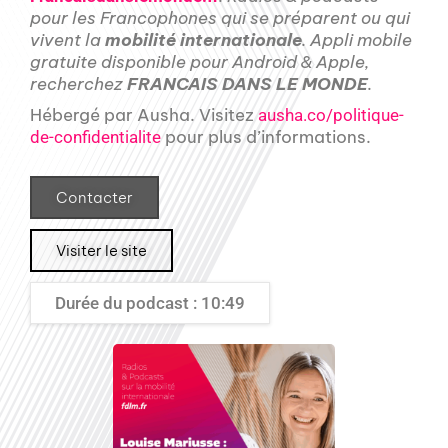
pour les Francophones qui se préparent ou qui
vivent la
mobilité internationale
. Appli mobile
gratuite disponible pour Android & Apple,
recherchez
FRANCAIS DANS LE MONDE
.
Hébergé par Ausha. Visitez
ausha.co/politique-
pour plus d’informations.
de-confidentialite
Contacter
Visiter le site
Durée du podcast : 10:49