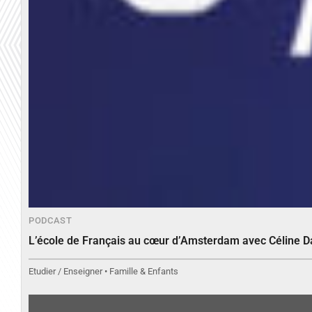
PODCAST
L’école de Français au cœur d’Amsterdam avec Céline 
Etudier / Enseigner • Famille & Enfants