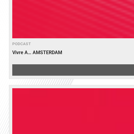
PODCAST
Vivre A… AMSTERDAM