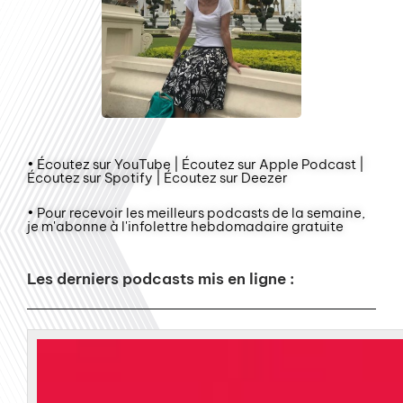
• Écoutez sur YouTube | Écoutez sur Apple Podcast |
Écoutez sur Spotify | Écoutez sur Deezer
• Pour recevoir les meilleurs podcasts de la semaine,
je m'abonne à l'infolettre hebdomadaire gratuite
Les derniers podcasts mis en ligne :