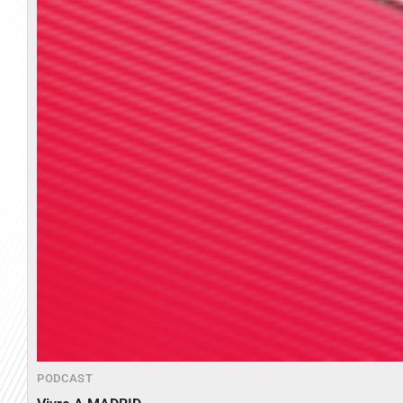
PODCAST