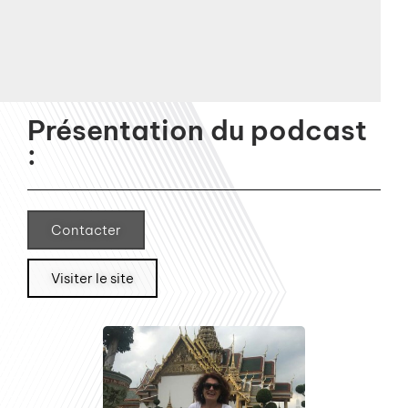
Présentation du podcast
:
Contacter
Visiter le site