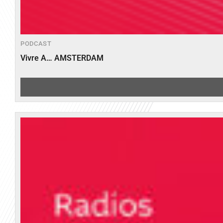
PODCAST
Vivre A… AMSTERDAM