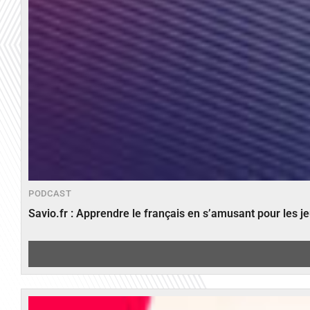
PODCAST
Savio.fr : Apprendre le français en s’amusant pour les 