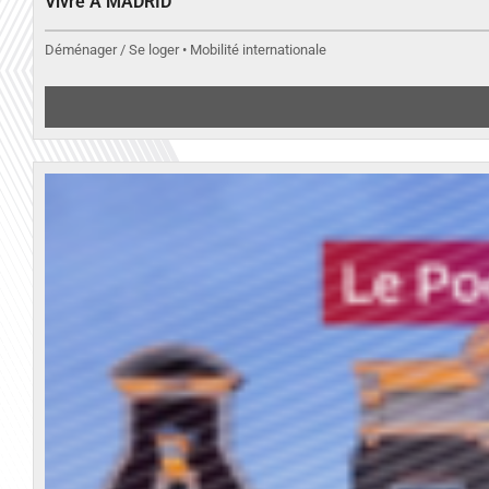
Vivre A MADRID
Déménager / Se loger • Mobilité internationale