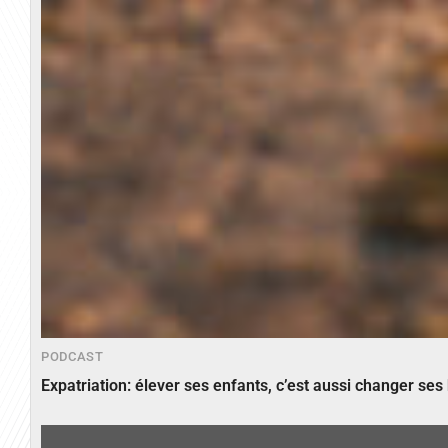
PODCAST
Expatriation: élever ses enfants, c’est aussi changer ses