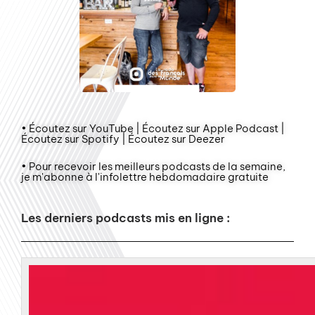
• Écoutez sur YouTube | Écoutez sur Apple Podcast |
Écoutez sur Spotify | Écoutez sur Deezer
• Pour recevoir les meilleurs podcasts de la semaine,
je m'abonne à l'infolettre hebdomadaire gratuite
Les derniers podcasts mis en ligne :