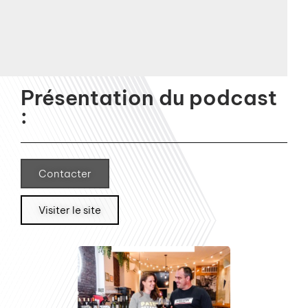
Présentation du podcast
:
Contacter
Visiter le site