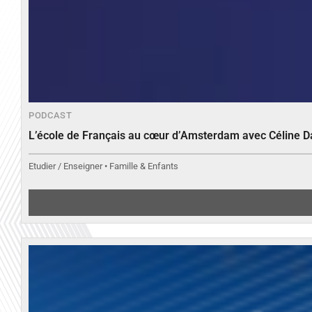
PODCAST
L’école de Français au cœur d’Amsterdam avec Céline 
Etudier / Enseigner • Famille & Enfants