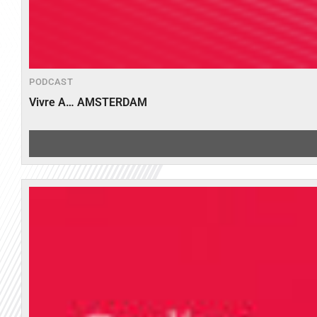
PODCAST
Vivre A… AMSTERDAM