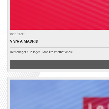
PODCAST
Vivre A MADRID
Déménager / Se loger • Mobilité internationale