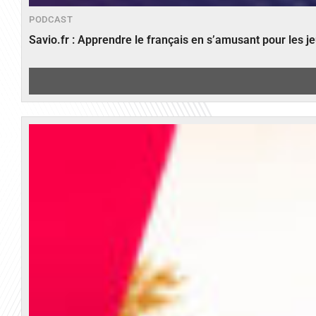
PODCAST
Savio.fr : Apprendre le français en s’amusant pour les 