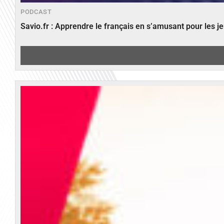
PODCAST
Savio.fr : Apprendre le français en s’amusant pour les 