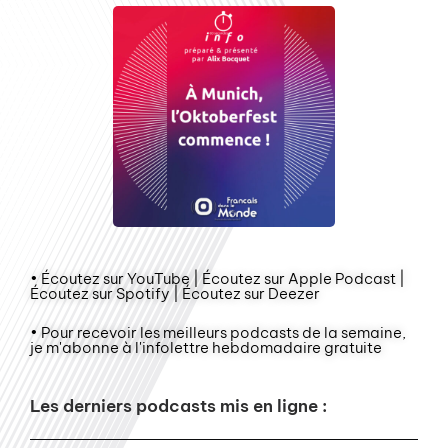
• Écoutez sur YouTube | Écoutez sur Apple Podcast |
Écoutez sur Spotify | Écoutez sur Deezer
• Pour recevoir les meilleurs podcasts de la semaine,
je m'abonne à l'infolettre hebdomadaire gratuite
Les derniers podcasts mis en ligne :