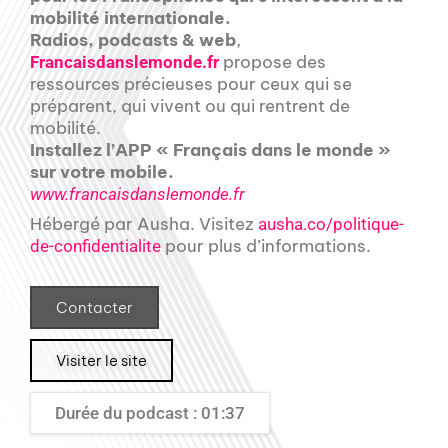
mobilité internationale.
Radios, podcasts & web
,
propose des
Francaisdanslemonde.fr
ressources précieuses pour ceux qui se
préparent, qui vivent ou qui rentrent de
mobilité.
Installez l’APP « Français dans le monde »
sur votre mobile.
www.francaisdanslemonde.fr
Hébergé par Ausha. Visitez
ausha.co/politique-
pour plus d’informations.
de-confidentialite
Contacter
Visiter le site
Durée du podcast : 01:37