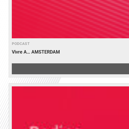
PODCAST
Vivre A… AMSTERDAM