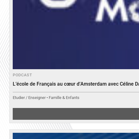
PODCAST
L’école de Français au cœur d’Amsterdam avec Céline 
Etudier / Enseigner • Famille & Enfants