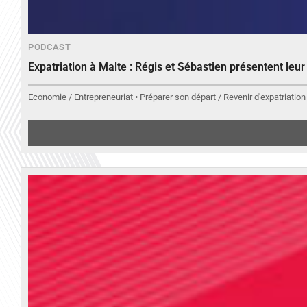
PODCAST
Expatriation à Malte : Régis et Sébastien présentent leu
Economie / Entrepreneuriat • Préparer son départ / Revenir d'expatriation