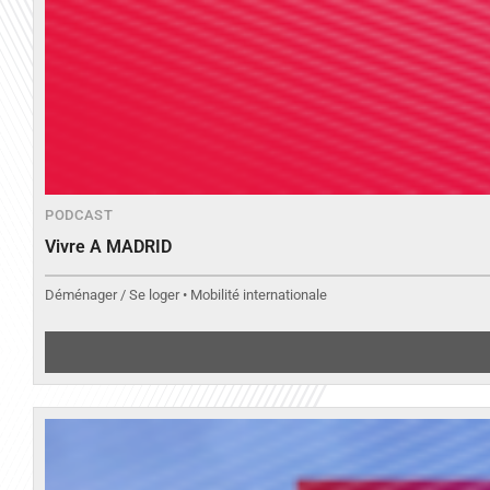
PODCAST
Vivre A MADRID
Déménager / Se loger • Mobilité internationale