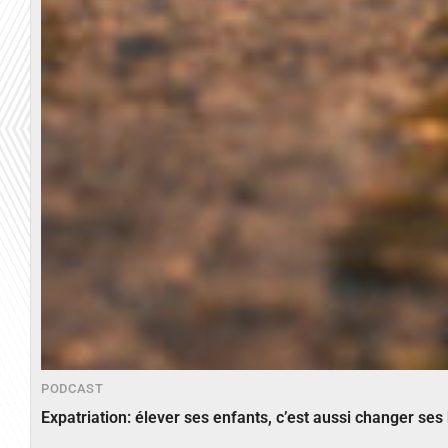
PODCAST
Expatriation: élever ses enfants, c’est aussi changer ses