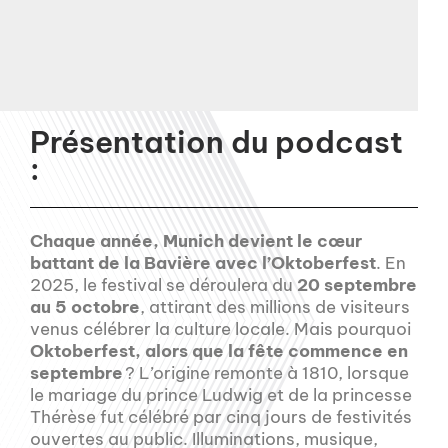
Présentation du podcast
:
Chaque année, Munich devient le cœur
battant de la Bavière avec l’Oktoberfest
. En
2025, le festival se déroulera du
20 septembre
au 5 octobre
, attirant des millions de visiteurs
venus célébrer la culture locale. Mais pourquoi
Oktoberfest, alors que la fête commence en
septembre
? L’origine remonte à 1810, lorsque
le mariage du prince Ludwig et de la princesse
Thérèse fut célébré par cinq jours de festivités
ouvertes au public. Illuminations, musique,