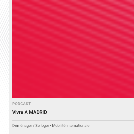
PODCAST
Vivre A MADRID
Déménager / Se loger • Mobilité internationale