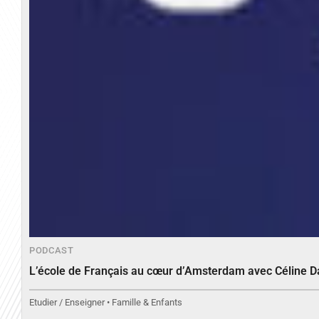
PODCAST
L’école de Français au cœur d’Amsterdam avec Céline 
Etudier / Enseigner • Famille & Enfants