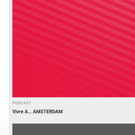
PODCAST
Vivre A… AMSTERDAM