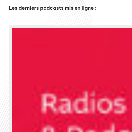
Les derniers podcasts mis en ligne :