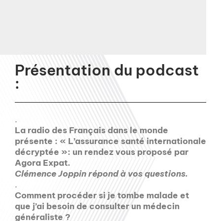
Présentation du podcast
:
.
La radio des Français dans le monde
présente : « L’assurance santé internationale
décryptée »: un rendez vous proposé par
Agora Expat.
Clémence Joppin répond à vos questions.
.
Comment procéder si je tombe malade et
que j’ai besoin de consulter un médecin
généraliste ?