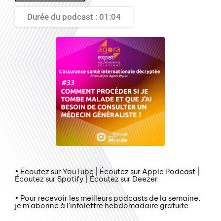
Durée du podcast : 01:04
• Écoutez sur YouTube | Écoutez sur Apple Podcast |
Écoutez sur Spotify | Écoutez sur Deezer
• Pour recevoir les meilleurs podcasts de la semaine,
je m'abonne à l'infolettre hebdomadaire gratuite