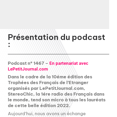
Présentation du podcast
:
Podcast n° 1467 –
En partenariat avec
LePetitJournal.com
Dans le cadre de la 10éme édition des
Trophées des Français de l’Etranger
organisés par LePetitJournal.com,
StereoChic, la 1ére radio des Français dans
le monde, tend son micro à tous les lauréats
de cette belle édition 2022.
Aujourd’hui, nous avons un échange