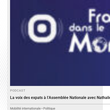
PODCAST
La voix des expats à l’Assemblée Nationale avec Nathal
Mobilité internationale • Politique