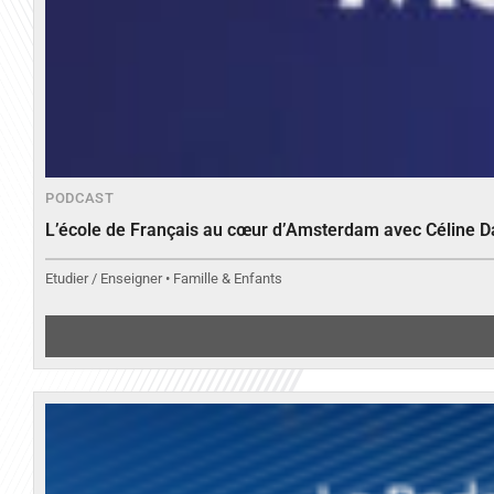
PODCAST
L’école de Français au cœur d’Amsterdam avec Céline 
Etudier / Enseigner • Famille & Enfants