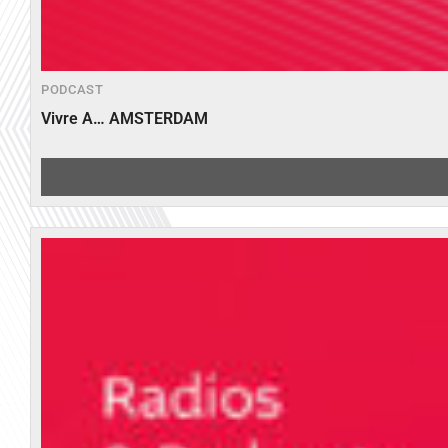
PODCAST
Vivre A… AMSTERDAM