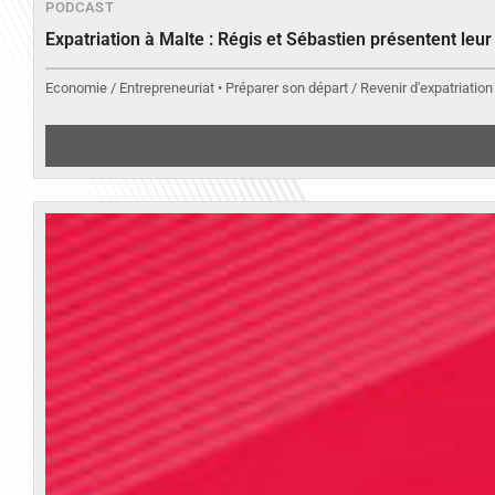
PODCAST
Expatriation à Malte : Régis et Sébastien présentent leu
Economie / Entrepreneuriat • Préparer son départ / Revenir d'expatriation