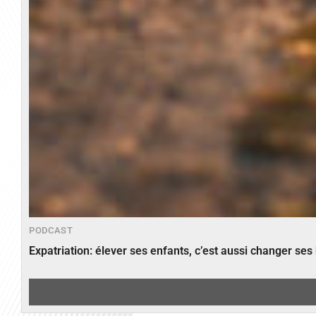
PODCAST
Expatriation: élever ses enfants, c’est aussi changer ses