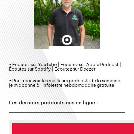
• Écoutez sur YouTube | Écoutez sur Apple Podcast |
Écoutez sur Spotify | Écoutez sur Deezer
• Pour recevoir les meilleurs podcasts de la semaine,
je m'abonne à l'infolettre hebdomadaire gratuite
Les derniers podcasts mis en ligne :