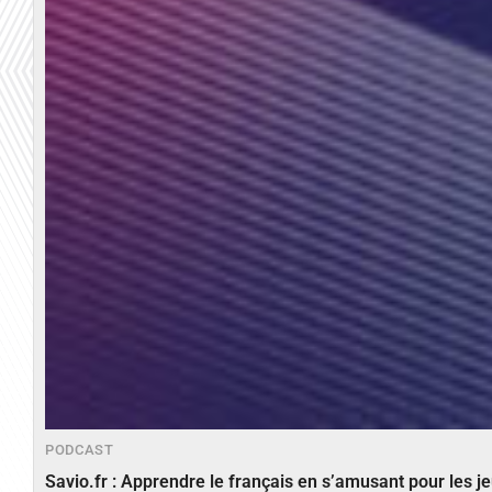
PODCAST
Savio.fr : Apprendre le français en s’amusant pour les 