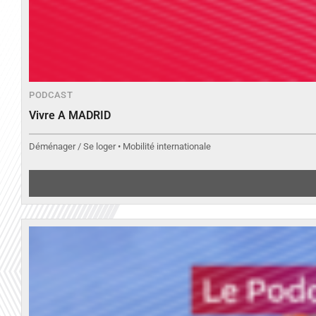
PODCAST
Vivre A MADRID
Déménager / Se loger • Mobilité internationale