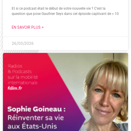
Et si ce podcast était le début de votre nouvelle vie ? C’est la
question que pose Gauthier Seys dans cet épisode captivant de « 10
EN SAVOIR PLUS »
26/03/2026