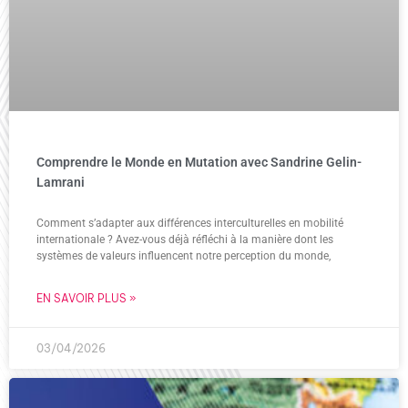
Comprendre le Monde en Mutation avec Sandrine Gelin-
Lamrani
Comment s’adapter aux différences interculturelles en mobilité
internationale ? Avez-vous déjà réfléchi à la manière dont les
systèmes de valeurs influencent notre perception du monde,
EN SAVOIR PLUS »
03/04/2026