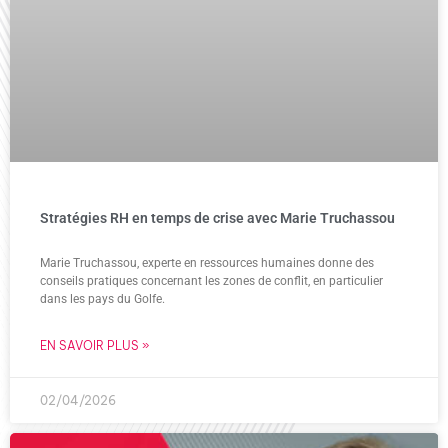
Stratégies RH en temps de crise avec Marie Truchassou
Marie Truchassou, experte en ressources humaines donne des
conseils pratiques concernant les zones de conflit, en particulier
dans les pays du Golfe.
EN SAVOIR PLUS »
02/04/2026