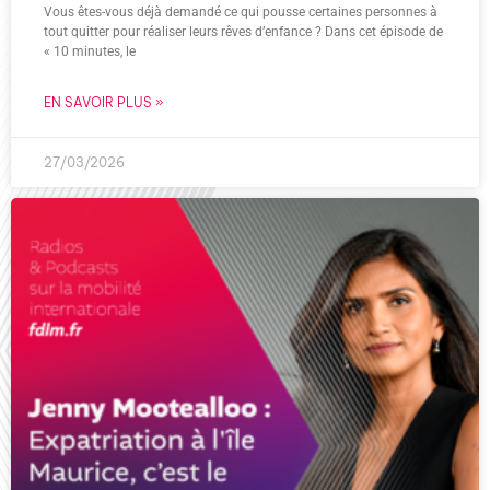
Vous êtes-vous déjà demandé ce qui pousse certaines personnes à
tout quitter pour réaliser leurs rêves d’enfance ? Dans cet épisode de
« 10 minutes, le
EN SAVOIR PLUS »
27/03/2026