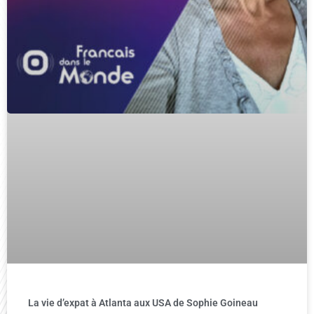
La vie d’expat à Atlanta aux USA de Sophie Goineau