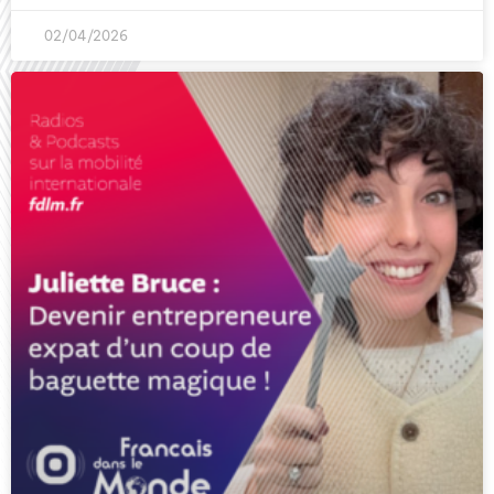
02/04/2026