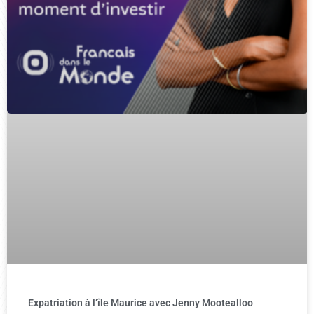
Expatriation à l’île Maurice avec Jenny Mootealloo