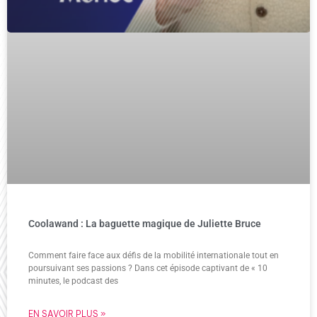
Coolawand : La baguette magique de Juliette Bruce
Comment faire face aux défis de la mobilité internationale tout en
poursuivant ses passions ? Dans cet épisode captivant de « 10
minutes, le podcast des
EN SAVOIR PLUS »