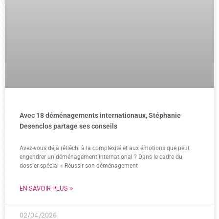
Avec 18 déménagements internationaux, Stéphanie
Desenclos partage ses conseils
Avez-vous déjà réfléchi à la complexité et aux émotions que peut
engendrer un déménagement international ? Dans le cadre du
dossier spécial « Réussir son déménagement
EN SAVOIR PLUS »
02/04/2026