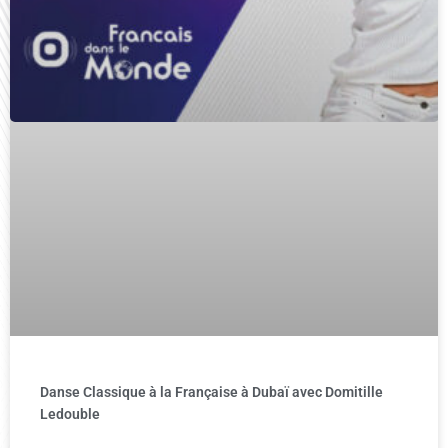
Danse Classique à la Française à Dubaï avec Domitille
Ledouble