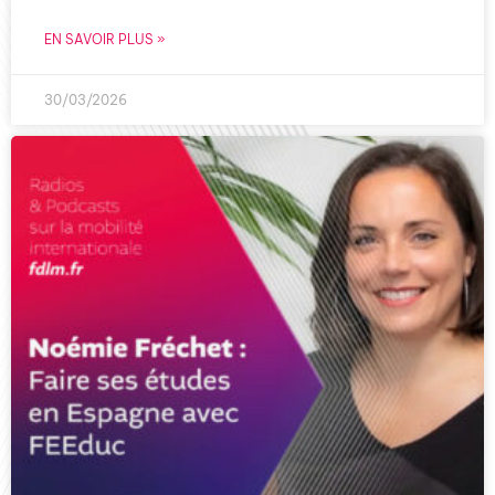
EN SAVOIR PLUS »
30/03/2026