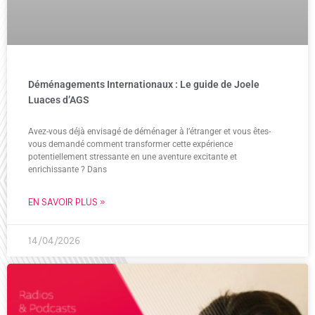
Déménagements Internationaux : Le guide de Joele
Luaces d’AGS
Avez-vous déjà envisagé de déménager à l’étranger et vous êtes-
vous demandé comment transformer cette expérience
potentiellement stressante en une aventure excitante et
enrichissante ? Dans
EN SAVOIR PLUS »
14/04/2026