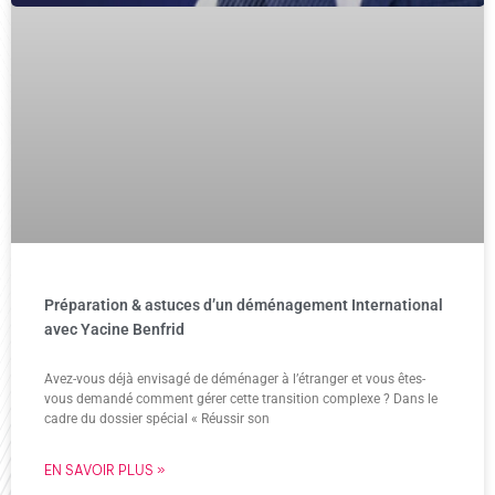
Préparation & astuces d’un déménagement International
avec Yacine Benfrid
Avez-vous déjà envisagé de déménager à l’étranger et vous êtes-
vous demandé comment gérer cette transition complexe ? Dans le
cadre du dossier spécial « Réussir son
EN SAVOIR PLUS »