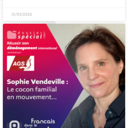
31/03/2026