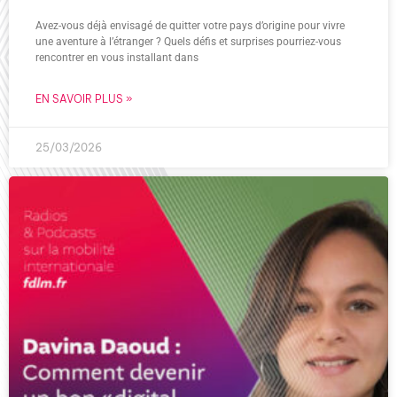
Avez-vous déjà envisagé de quitter votre pays d’origine pour vivre
une aventure à l’étranger ? Quels défis et surprises pourriez-vous
rencontrer en vous installant dans
EN SAVOIR PLUS »
25/03/2026