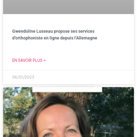
Gwendoline Lusseau propose ses services
d’orthophoniste en ligne depuis l’Allemagne
EN SAVOIR PLUS »
06/01/2023