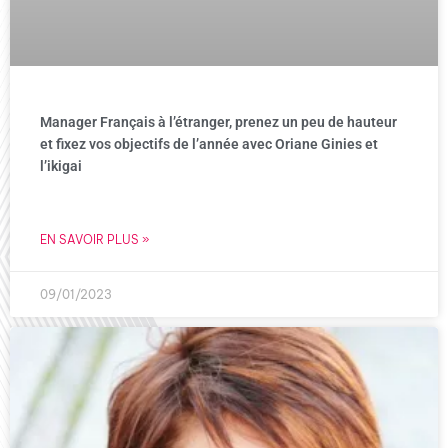
Manager Français à l’étranger, prenez un peu de hauteur
et fixez vos objectifs de l’année avec Oriane Ginies et
l’ikigai
EN SAVOIR PLUS »
09/01/2023