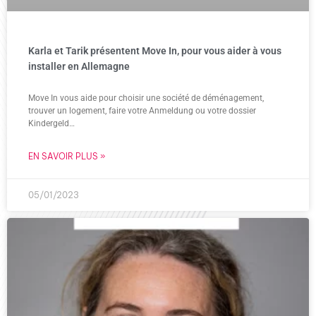
Karla et Tarik présentent Move In, pour vous aider à vous
installer en Allemagne
Move In vous aide pour choisir une société de déménagement,
trouver un logement, faire votre Anmeldung ou votre dossier
Kindergeld…
EN SAVOIR PLUS »
05/01/2023