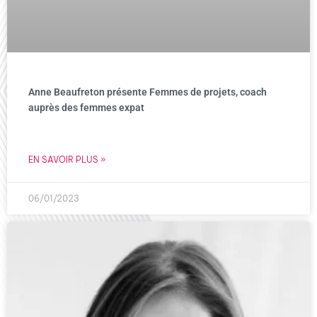
Anne Beaufreton présente Femmes de projets, coach
auprès des femmes expat
EN SAVOIR PLUS »
06/01/2023