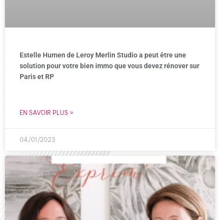
Estelle Humen de Leroy Merlin Studio a peut être une
solution pour votre bien immo que vous devez rénover sur
Paris et RP
EN SAVOIR PLUS »
04/01/2023