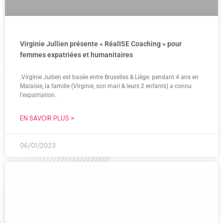
Virginie Jullien présente « RéalISE Coaching » pour
femmes expatriées et humanitaires
.Virginie Jullien est basée entre Bruxelles & Liège: pendant 4 ans en
Malaisie, la famille (Virginie, son mari & leurs 2 enfants) a connu
l’expatriation.
EN SAVOIR PLUS »
06/01/2023