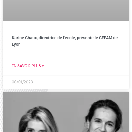
Karine Chaux, directrice de l’école, présente le CEFAM de
Lyon
EN SAVOIR PLUS »
06/01/2023