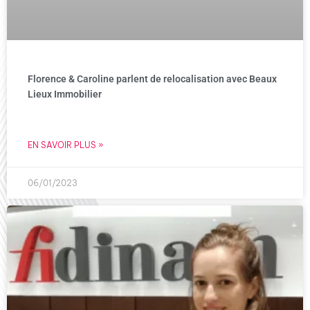
Florence & Caroline parlent de relocalisation avec Beaux
Lieux Immobilier
EN SAVOIR PLUS »
06/01/2023