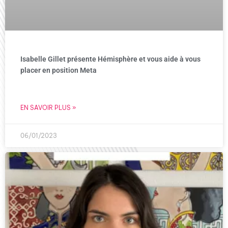
Isabelle Gillet présente Hémisphère et vous aide à vous
placer en position Meta
EN SAVOIR PLUS »
06/01/2023