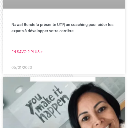
Nawal Bendefa présente UTP, un coaching pour aider les
expats à développer votre carrière
EN SAVOIR PLUS »
05/01/2023