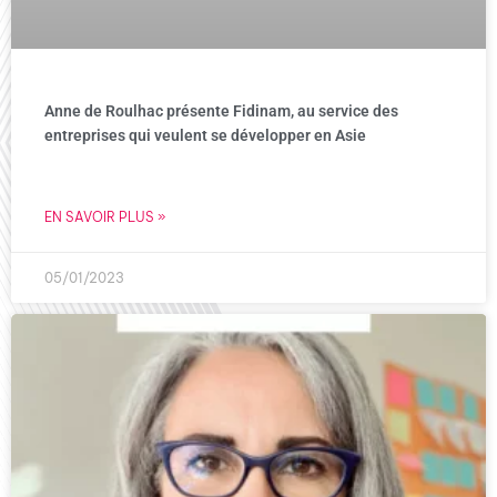
Anne de Roulhac présente Fidinam, au service des
entreprises qui veulent se développer en Asie
EN SAVOIR PLUS »
05/01/2023