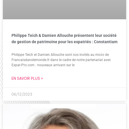
Philippe Teich & Damien Allouche présentent leur société
de gestion de patrimoine pour les expatriés : Constantiam
Philippe Teich et Damien Allouche sont nos invités au micro de
Francaisdanslemonde.fr dans le cadre de notre partenariat avec
Expat-Pro.com : nouveaux arrivant sur le
EN SAVOIR PLUS »
06/12/2023