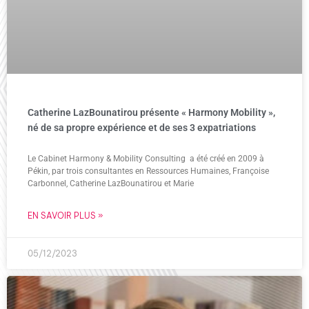
Catherine LazBounatirou présente « Harmony Mobility »,
né de sa propre expérience et de ses 3 expatriations
Le Cabinet Harmony & Mobility Consulting a été créé en 2009 à
Pékin, par trois consultantes en Ressources Humaines, Françoise
Carbonnel, Catherine LazBounatirou et Marie
EN SAVOIR PLUS »
05/12/2023