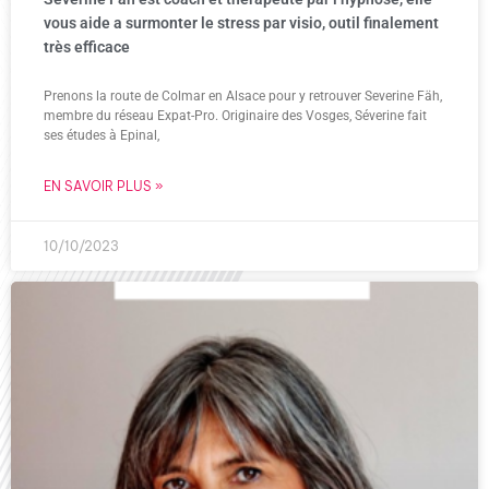
vous aide a surmonter le stress par visio, outil finalement
très efficace
Prenons la route de Colmar en Alsace pour y retrouver Severine Fäh,
membre du réseau Expat-Pro. Originaire des Vosges, Séverine fait
ses études à Epinal,
EN SAVOIR PLUS »
10/10/2023