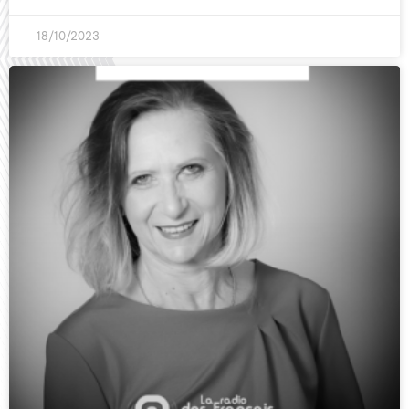
18/10/2023