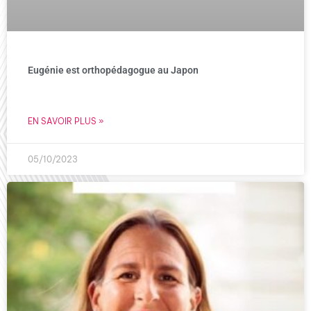
Eugénie est orthopédagogue au Japon
EN SAVOIR PLUS »
05/10/2023