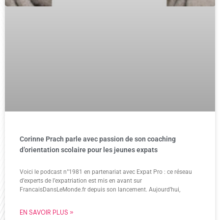
Corinne Prach parle avec passion de son coaching
d’orientation scolaire pour les jeunes expats
Voici le podcast n°1981 en partenariat avec Expat Pro : ce réseau
d’experts de l’expatriation est mis en avant sur
FrancaisDansLeMonde.fr depuis son lancement. Aujourd’hui,
EN SAVOIR PLUS »