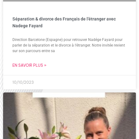
Séparation & divorce des Français de l’étranger avec
Nadege Fayard
Direction Barcelone (Espagne) pour retrouver Nadége Fayard pour
parler de la séparation et le divorce à l’étranger. Notre invitée revient
sur son parcours entre sa
EN SAVOIR PLUS »
10/10/2023