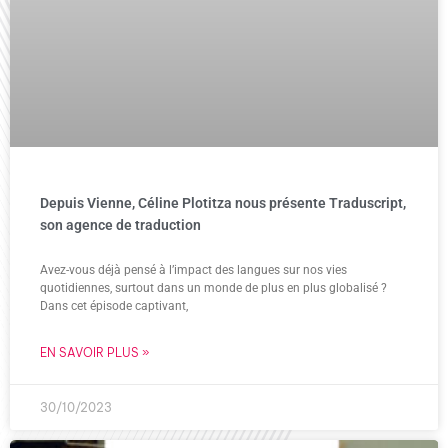
Depuis Vienne, Céline Plotitza nous présente Traduscript,
son agence de traduction
Avez-vous déjà pensé à l’impact des langues sur nos vies
quotidiennes, surtout dans un monde de plus en plus globalisé ?
Dans cet épisode captivant,
EN SAVOIR PLUS »
30/10/2023