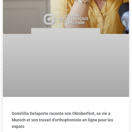
Domitilla Delaporte raconte son Oktoberfest, sa vie a
Munich et son travail d’orthophoniste en ligne pour les
expats