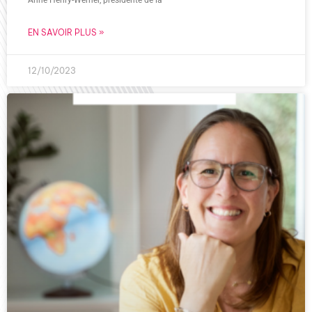
EN SAVOIR PLUS »
12/10/2023