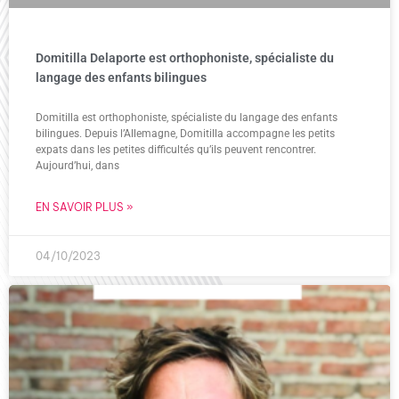
Domitilla Delaporte est orthophoniste, spécialiste du
langage des enfants bilingues
Domitilla est orthophoniste, spécialiste du langage des enfants
bilingues. Depuis l’Allemagne, Domitilla accompagne les petits
expats dans les petites difficultés qu’ils peuvent rencontrer.
Aujourd’hui, dans
EN SAVOIR PLUS »
04/10/2023