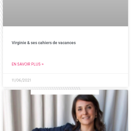
Virginie & ses cahiers de vacances
EN SAVOIR PLUS »
11/06/2021