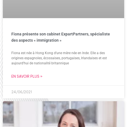
Fiona présente son cabinet ExpartPartners, spécialiste
des aspects « immigration »
Fiona est née à Hong Kong d’une mère née en Inde. Elle a des
origines espagnoles, écossaises, portugaises, Irlandaises et est
aujourd’hui de nationalité britannique
EN SAVOIR PLUS »
24/06/2021