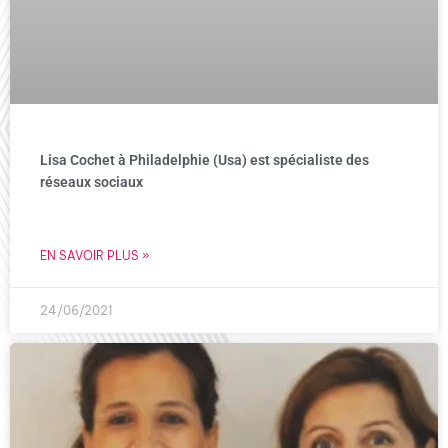
Lisa Cochet à Philadelphie (Usa) est spécialiste des
réseaux sociaux
EN SAVOIR PLUS »
24/06/2021